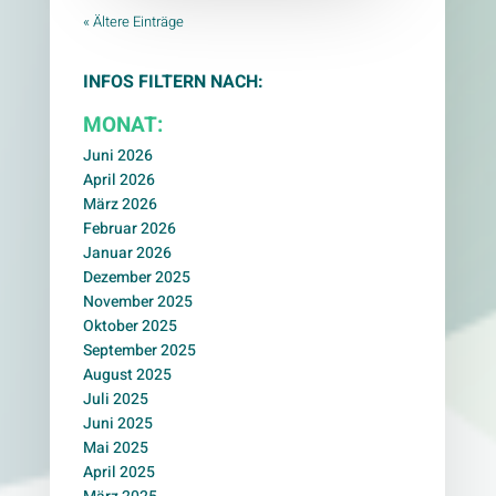
« Ältere Einträge
INFOS FILTERN NACH:
MONAT:
Juni 2026
April 2026
März 2026
Februar 2026
Januar 2026
Dezember 2025
November 2025
Oktober 2025
September 2025
August 2025
Juli 2025
Juni 2025
Mai 2025
April 2025