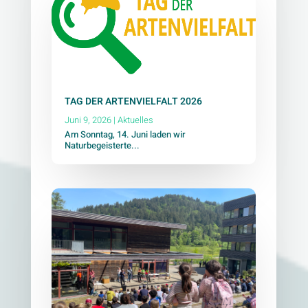
TAG DER ARTENVIELFALT 2026
Juni 9, 2026
|
Aktuelles
Am Sonntag, 14. Juni laden wir
Naturbegeisterte...