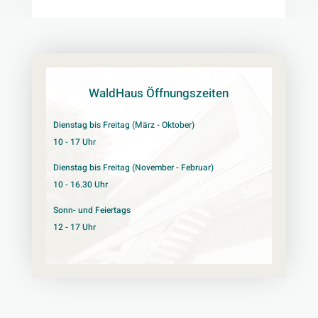
WaldHaus Öffnungszeiten
Dienstag bis Freitag (März - Oktober)
10 - 17 Uhr
Dienstag bis Freitag (November - Februar)
10 - 16.30 Uhr
Sonn- und Feiertags
12 - 17 Uhr