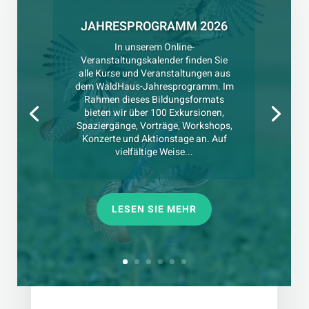
JAHRESPROGRAMM 2026
In unserem Online-
Veranstaltungskalender finden Sie
alle Kurse und Veranstaltungen aus
dem WaldHaus-Jahresprogramm. Im
Rahmen dieses Bildungsformats
bieten wir über 100 Exkursionen,
Spaziergänge, Vorträge, Workshops,
Konzerte und Aktionstage an. Auf
vielfältige Weise...
LESEN SIE MEHR