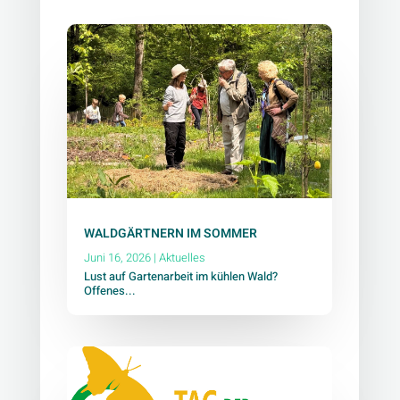
WALDGÄRTNERN IM SOMMER
Juni 16, 2026
|
Aktuelles
Lust auf Gartenarbeit im kühlen Wald?
Offenes...