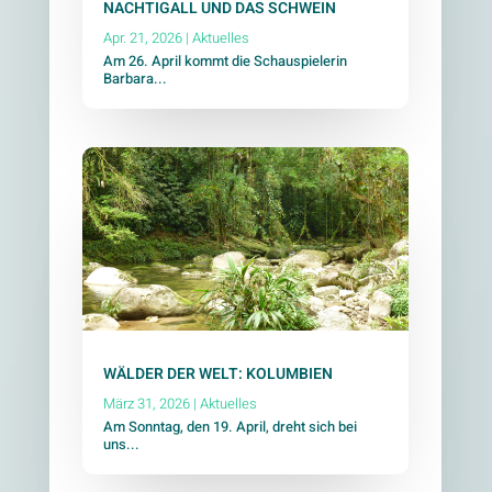
NACHTIGALL UND DAS SCHWEIN
Apr. 21, 2026
|
Aktuelles
Am 26. April kommt die Schauspielerin
Barbara...
WÄLDER DER WELT: KOLUMBIEN
März 31, 2026
|
Aktuelles
Am Sonntag, den 19. April, dreht sich bei
uns...