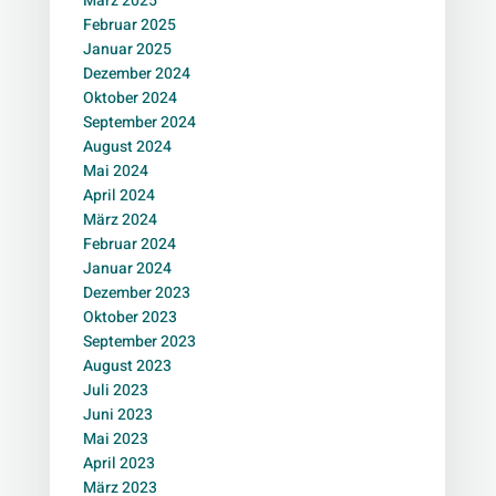
März 2025
Februar 2025
Januar 2025
Dezember 2024
Oktober 2024
September 2024
August 2024
Mai 2024
April 2024
März 2024
Februar 2024
Januar 2024
Dezember 2023
Oktober 2023
September 2023
August 2023
Juli 2023
Juni 2023
Mai 2023
April 2023
März 2023