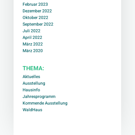
Februar 2023
Dezember 2022
Oktober 2022
September 2022
Juli 2022
April 2022
März 2022
März 2020
THEMA:
Aktuelles
Ausstellung
Hausinfo
Jahresprogramm
Kommende Ausstellung
WaldHaus