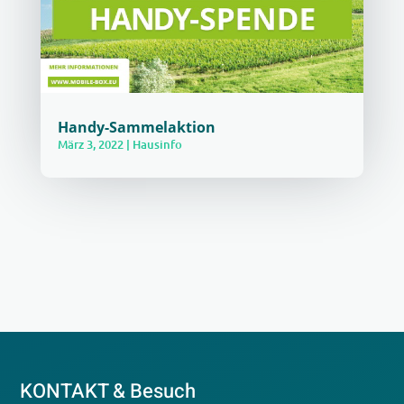
Handy-Sammelaktion
März 3, 2022
|
Hausinfo
KONTAKT & Besuch