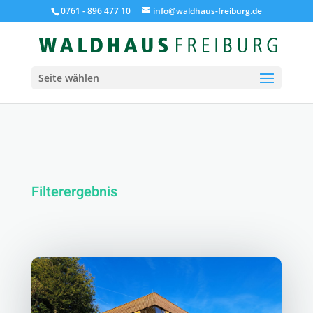
0761 - 896 477 10
info@waldhaus-freiburg.de
Seite wählen
Filterergebnis