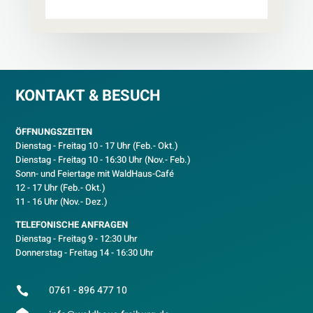
KONTAKT & BESUCH
ÖFFNUNGSZEITEN
Dienstag - Freitag 10 - 17 Uhr (Feb.- Okt.)
D
ienstag - Freitag 10 - 16:30 Uhr (Nov.- Feb.)
Sonn- und Feiertage mit WaldHaus-Café
12 - 17 Uhr (Feb.- Okt.)
11 - 16 Uhr (Nov.- Dez.)
TELEFONISCHE ANFRAGEN
Dienstag - Freitag 9 - 12:30 Uhr
Donnerstag - Freitag 14 - 16:30 Uhr
0761 - 896 477 10
