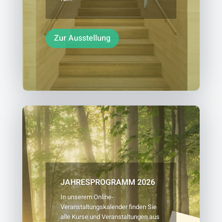
Zur Ausstellung
JAHRESPROGRAMM 2026
In unserem Online-
Veranstaltungskalender finden Sie
alle Kurse und Veranstaltungen aus