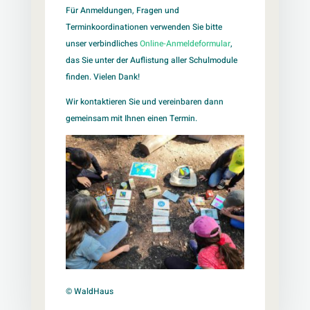
Für Anmeldungen, Fragen und
Terminkoordinationen verwenden Sie bitte
unser verbindliches
Online-Anmeldeformular
,
das Sie unter der Auflistung aller Schulmodule
finden. Vielen Dank!
Wir kontaktieren Sie und vereinbaren dann
gemeinsam mit Ihnen einen Termin.
© WaldHaus