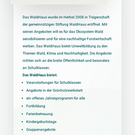
Das WaldHaus wurde im Herbst 2008 in Trägerschaft
der gemeinnützigen Stiftung WaldHaus eröffnet. Mit
seinen Angeboten will es für das Ökosystem Wald
sensibilisieren und für eine nachhaltige Forstwirtschaft
werben.
Das WaldHaus bietet Umweltbildung zu den
Themen Wald, Klima und Nachhaltigkeit. Die Angebote
richten sich an die breite Öffentlichkeit und besonders
an Schulklassen.
Das WaldHaus bietet:
Veranstaltungen für Schulklassen
Angebote in der Grünholzwerkstatt
ein offenes Jahresprogramm für alle
Fortbildung
Ferienbetreuung
Kindergeburtstage
Gruppenangebote