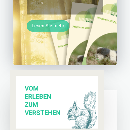
dem...
Lesen Sie mehr
VOM
ERLEBEN
ZUM
VERSTEHEN