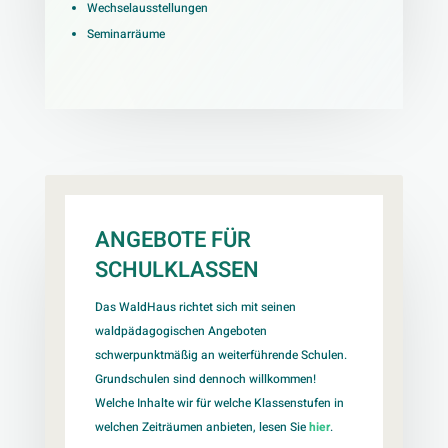
Wechselausstellungen
Seminarräume
ANGEBOTE FÜR
SCHULKLASSEN
Das WaldHaus richtet sich mit seinen
waldpädagogischen Angeboten
schwerpunktmäßig an weiterführende Schulen.
Grundschulen sind dennoch willkommen!
Welche Inhalte wir für welche Klassenstufen in
welchen Zeiträumen anbieten, lesen Sie
hier
.