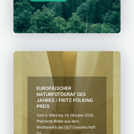
EUROPÄISCHER
NATURFOTOGRAF DES
JAHRES / FRITZ PÖLKING
PREIS
Vom 6. März bis 14. Oktober 2026:
Prämierte Bilder aus dem
Wettbewerb der GDT/Gesellschaft
für...