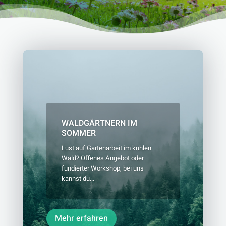
WALDGÄRTNERN IM
SOMMER
Lust auf Gartenarbeit im kühlen
Wald? Offenes Angebot oder
fundierter Workshop, bei uns
kannst du...
Mehr erfahren