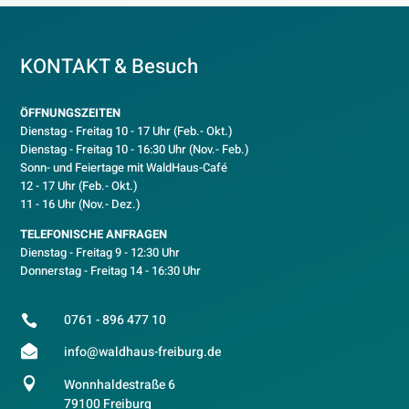
KONTAKT & Besuch
ÖFFNUNGSZEITEN
Dienstag - Freitag 10 - 17 Uhr (Feb.- Okt.)
D
ienstag - Freitag 10 - 16:30 Uhr (Nov.- Feb.)
Sonn- und Feiertage mit WaldHaus-Café
12 - 17 Uhr (Feb.- Okt.)
11 - 16 Uhr (Nov.- Dez.)
TELEFONISCHE ANFRAGEN
Dienstag - Freitag 9 - 12:30 Uhr
Donnerstag - Freitag 14 - 16:30 Uhr
0761 - 896 477 10


info@waldhaus-freiburg.de

Wonnhaldestraße 6
79100 Freiburg