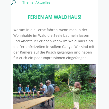
Thema:
Aktuelles
U
FERIEN AM WALDHAUS!
Warum in die Ferne fahren, wenn man in der
Wonnhalde im Wald die Seele baumeln lassen
und Abenteuer erleben kann? Im WaldHaus sind
die Ferienfreizeiten in vollem Gange. Wir sind mit
der Kamera auf die Pirsch gegangen und haben
für euch ein paar Impressionen eingefangen.