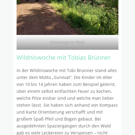
Unterwegs im Wald
Wildniswoche mit Tobias Brünner
In der Wildniswoche mit Tobi Brünner stand alles
unter dem Motto „Survival“. Die Kinder im Alter
von 10 bis 14 Jahren haben zum Beispiel gelernt,
über einem selbst entfachten Feuer zu kochen,
welche Pilze essbar sind und welche man lieber
stehen lässt. Sie haben sich anhand von Kompass
und Karte Orientierung verschafft und mit
großem Spaß Pfeil und Bogen gebaut. Bei
ausgedehnten Spaziergängen durch den Wald
gab es viele Leckereien zu Verspeisen – nicht