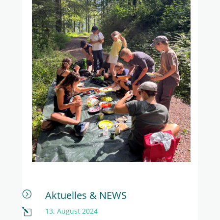
Aktuelles & NEWS
=
13. August 2024
l