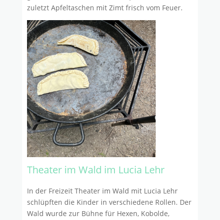
zuletzt Apfeltaschen mit Zimt frisch vom Feuer.
Theater im Wald im Lucia Lehr
In der Freizeit Theater im Wald mit Lucia Lehr
schlüpften die Kinder in verschiedene Rollen. Der
Wald wurde zur Bühne für Hexen, Kobolde,