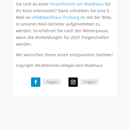
Sie sind an einer
Ferienfreizeit am WaldHaus
für
Ihr Kind interessiert? Dann schreiben Sie eine E-
Mail an
info@waldhaus-freiburg.de
mit der Bitte,
in unseren Mail-Verteiler aufgenommen zu
werden. So erfahren Sie nach der Winterpause,
wann die Anmeldungen für 2025 freigeschalten
werden.
Wir wünschen Ihnen einen entspannten Sommer!
Copyright: Alle Bildrechte obliegen dem WaldHaus.
Folgen
Folgen