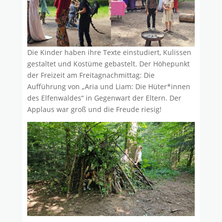
Die Kinder haben ihre Texte einstudiert, Kulissen
gestaltet und Kostüme gebastelt. Der Höhepunkt
der Freizeit am Freitagnachmittag: Die
Aufführung von „Aria und Liam: Die Hüter*innen
des Elfenwaldes“ in Gegenwart der Eltern. Der
Applaus war groß und die Freude riesig!