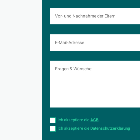
.
Ich akzeptiere die
AGB
Ich akzeptiere die
Datenschutzerklärung