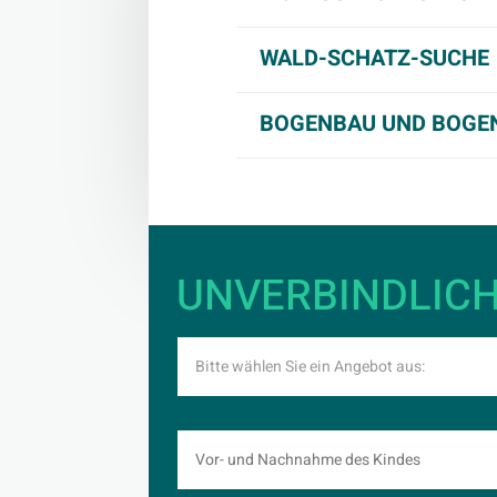
WALD-SCHATZ-SUCHE
BOGENBAU UND BOGEN
UNVERBINDLIC