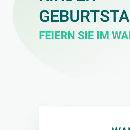
GEBURTSTA
FEIERN SIE IM W