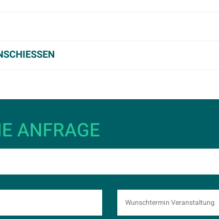
SCHIESSEN
HE ANFRAGE