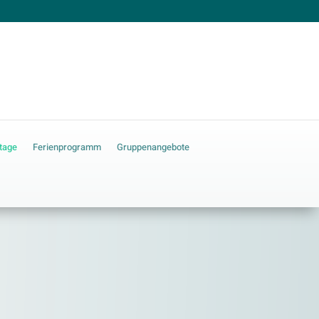
tage
Ferienprogramm
Gruppenangebote