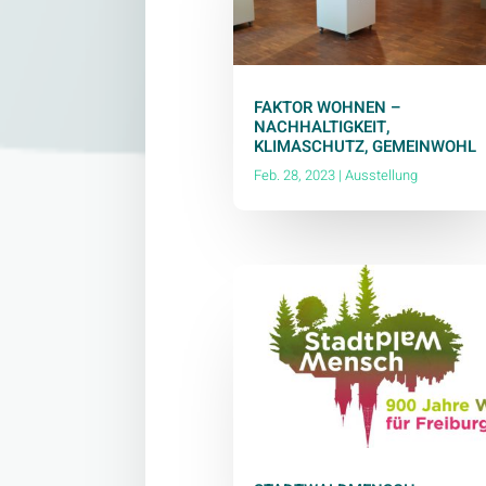
FAKTOR WOHNEN –
NACHHALTIGKEIT,
KLIMASCHUTZ, GEMEINWOHL
Feb. 28, 2023
|
Ausstellung