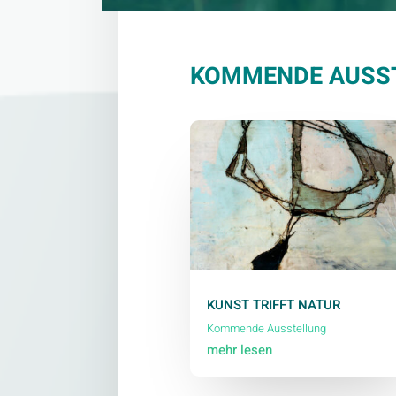
KOMMENDE AUSS
KUNST TRIFFT NATUR
Kommende Ausstellung
mehr lesen