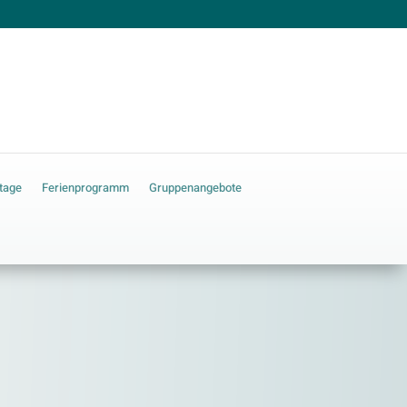
tage
Ferienprogramm
Gruppenangebote