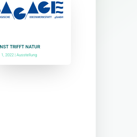
NST TRIFFT NATUR
. 1, 2022
|
Ausstellung