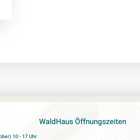
WaldHaus Öffnungszeiten
ober) 10 - 17 Uhr