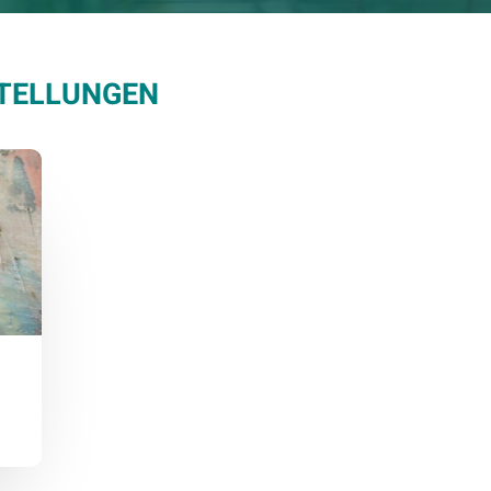
TELLUNGEN