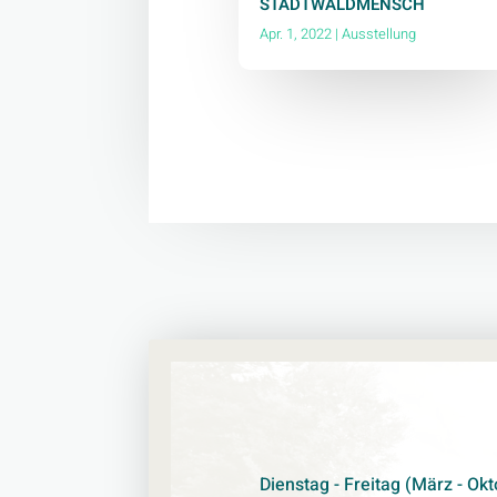
STADTWALDMENSCH
Apr. 1, 2022
|
Ausstellung
Dienstag - Freitag (März - Okt