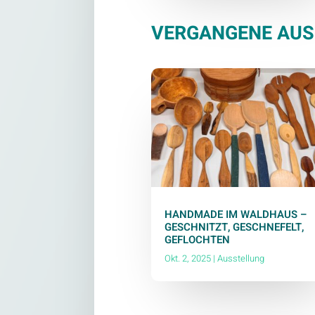
VERGANGENE AUS
HANDMADE IM WALDHAUS –
GESCHNITZT, GESCHNEFELT,
GEFLOCHTEN
Okt. 2, 2025
|
Ausstellung