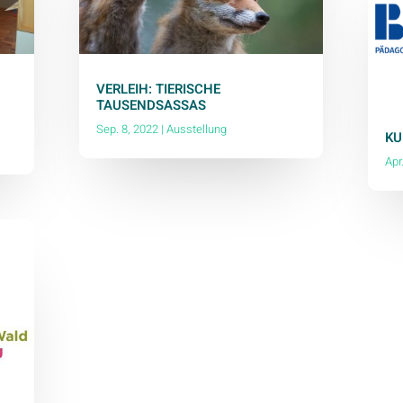
VERLEIH: TIERISCHE
TAUSENDSASSAS
Sep. 8, 2022
|
Ausstellung
KU
Apr