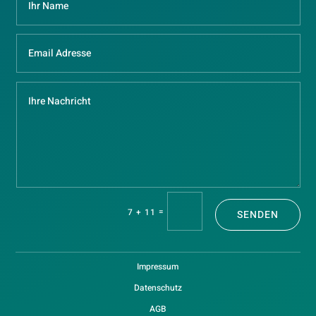
=
7 + 11
SENDEN
Impressum
Datenschutz
AGB