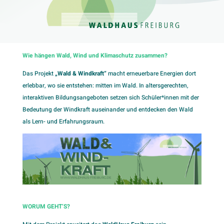
Wie hängen Wald, Wind und Klimaschutz zusammen?
Das Projekt
„Wald & Windkraft“
macht erneuerbare Energien dort
erlebbar, wo sie entstehen: mitten im Wald. In altersgerechten,
interaktiven Bildungsangeboten setzen sich Schüler*innen mit der
Bedeutung der Windkraft auseinander und entdecken den Wald
als Lern- und Erfahrungsraum.
WORUM GEHT’S?