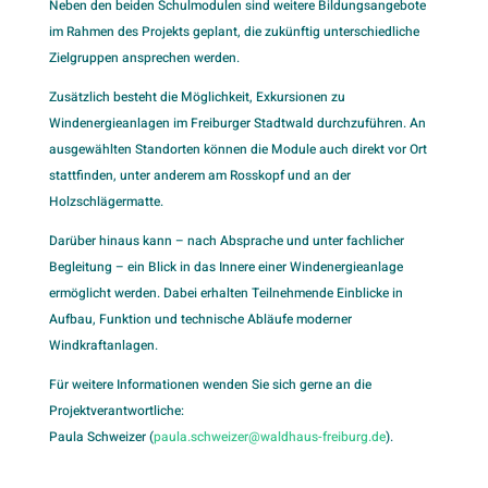
Neben den beiden Schulmodulen sind weitere Bildungsangebote
im Rahmen des Projekts geplant, die zukünftig unterschiedliche
Zielgruppen ansprechen werden.
Zusätzlich besteht die Möglichkeit, Exkursionen zu
Windenergieanlagen im Freiburger Stadtwald durchzuführen. An
ausgewählten Standorten können die Module auch direkt vor Ort
stattfinden, unter anderem am Rosskopf und an der
Holzschlägermatte.
Darüber hinaus kann – nach Absprache und unter fachlicher
Begleitung – ein Blick in das Innere einer Windenergieanlage
ermöglicht werden. Dabei erhalten Teilnehmende Einblicke in
Aufbau, Funktion und technische Abläufe moderner
Windkraftanlagen.
Für weitere Informationen wenden Sie sich gerne an die
Projektverantwortliche:
Paula Schweizer (
paula.schweizer@waldhaus-freiburg.de
).