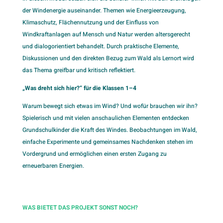
der Windenergie auseinander. Themen wie Energieerzeugung,
Klimaschutz, Flächennutzung und der Einfluss von
Windkraftanlagen auf Mensch und Natur werden altersgerecht
und dialogorientiert behandelt. Durch praktische Elemente,
Diskussionen und den direkten Bezug zum Wald als Lernort wird
das Thema greifbar und kritisch reflektiert.
„Was dreht sich hier?“ für die Klassen 1–4
Warum bewegt sich etwas im Wind? Und wofür brauchen wir ihn?
Spielerisch und mit vielen anschaulichen Elementen entdecken
Grundschulkinder die Kraft des Windes. Beobachtungen im Wald,
einfache Experimente und gemeinsames Nachdenken stehen im
Vordergrund und ermöglichen einen ersten Zugang zu
erneuerbaren Energien.
WAS BIETET DAS PROJEKT SONST NOCH?