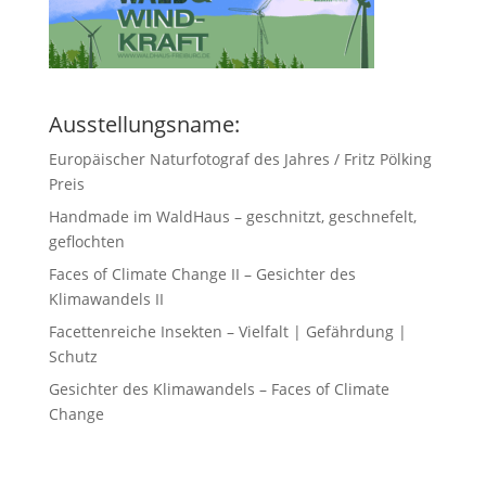
Ausstellungsname:
Europäischer Naturfotograf des Jahres / Fritz Pölking
Preis
Handmade im WaldHaus – geschnitzt, geschnefelt,
geflochten
Faces of Climate Change II – Gesichter des
Klimawandels II
Facettenreiche Insekten – Vielfalt | Gefährdung |
Schutz
Gesichter des Klimawandels – Faces of Climate
Change