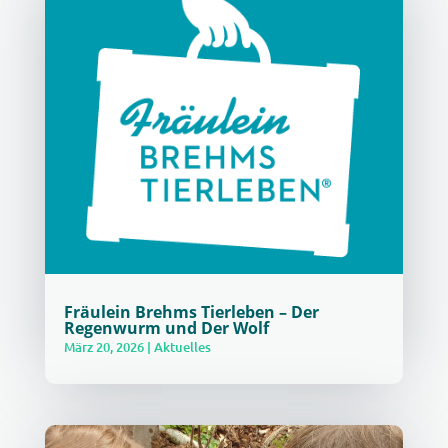
Fräulein Brehms Tierleben – Der
Regenwurm und Der Wolf
März 20, 2026
|
Aktuelles