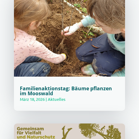
Familienaktionstag: Bäume pflanzen
im Mooswald
März 18, 2026
|
Aktuelles