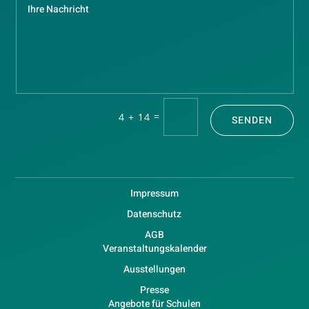
=
4 + 14
SENDEN
Impressum
Datenschutz
AGB
Veranstaltungskalender
Ausstellungen
Presse
Angebote für Schulen