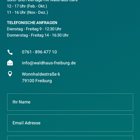
12 - 17 Uhr (Feb.- Okt.)
11 - 16 Uhr (Nov.- Dez.)
TELEFONISCHE ANFRAGEN
Dienstag - Freitag 9 - 12:30 Uhr
Donnerstag - Freitag 14 - 16:30 Uhr
0761 - 896 477 10


info@waldhaus-freiburg.de

Wonnhaldestraße 6
79100 Freiburg