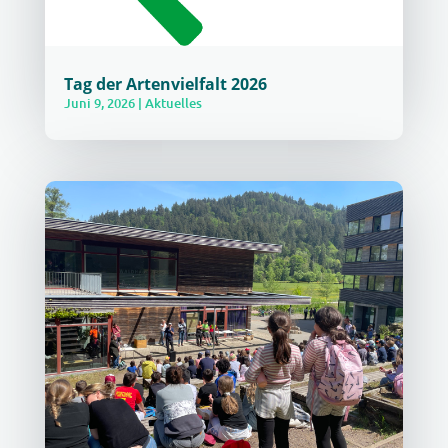
Tag der Artenvielfalt 2026
Juni 9, 2026
|
Aktuelles