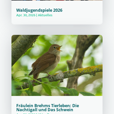
Waldjugendspiele 2026
Apr. 30, 2026
|
Aktuelles
Fräulein Brehms Tierleben: Die
Nachtigall und Das Schwein