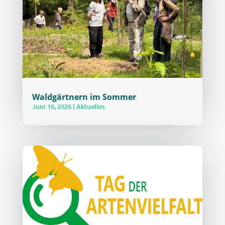
Waldgärtnern im Sommer
Juni 16, 2026
|
Aktuelles