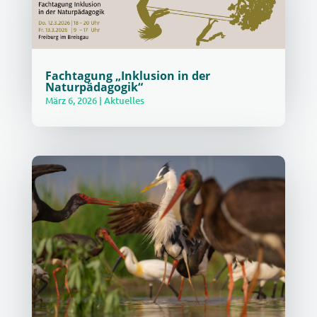
Fachtagung „Inklusion in der
Naturpädagogik“
März 6, 2026
|
Aktuelles