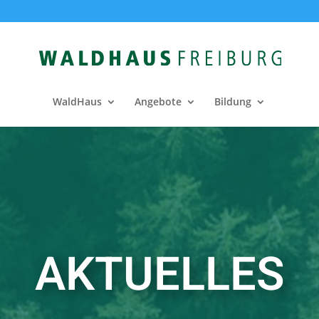
WaldHaus
Angebote
Bildung
AKTUELLES