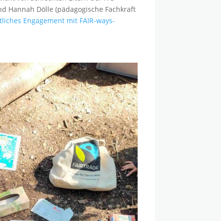
und Hannah Dölle (pädagogische Fachkraft
ftliches Engagement mit FAIR-ways-