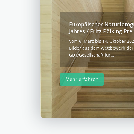
Europäischer Naturfotog
Jahres / Fritz Pölking Prei
Vom 6. März bis 14. Oktober 202
Bilder aus dem Wettbewerb der
GDT/Gesellschaft für...
Mehr erfahren