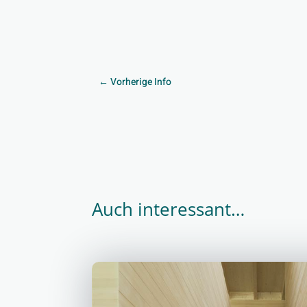
←
Vorherige Info
Auch interessant…