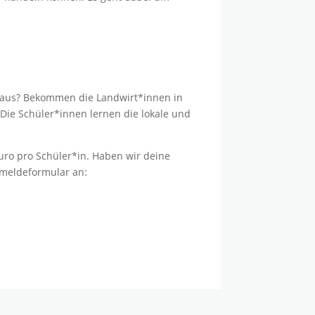
t aus? Bekommen die Landwirt*innen in
Die Schüler*innen lernen die lokale und
Euro pro Schüler*in. Haben wir deine
nmeldeformular an: