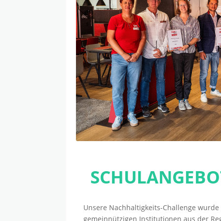
SCHULANGEBOT
Unsere Nachhaltigkeits-Challenge wurd
gemeinnützigen Institutionen aus der Reg