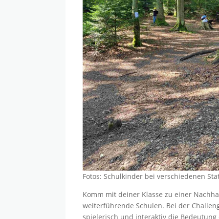
Fotos: Schulkinder bei verschiedenen Sta
Komm mit deiner Klasse zu einer Nachhalt
weiterführende Schulen. Bei der Challen
spielerisch und interaktiv die Bedeutung