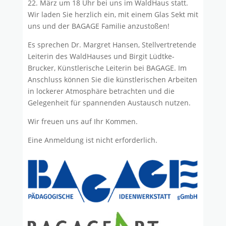
22. März um 18 Uhr bei uns im WaldHaus statt.
Wir laden Sie herzlich ein, mit einem Glas Sekt mit
uns und der BAGAGE Familie anzustoßen!
Es sprechen Dr. Margret Hansen, Stellvertretende
Leiterin des WaldHauses und Birgit Lüdtke-
Brucker, Künstlerische Leiterin bei BAGAGE. Im
Anschluss können Sie die künstlerischen Arbeiten
in lockerer Atmosphäre betrachten und die
Gelegenheit für spannenden Austausch nutzen.
Wir freuen uns auf Ihr Kommen.
Eine Anmeldung ist nicht erforderlich.