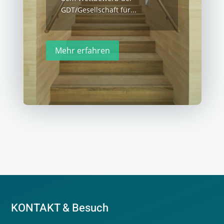
GDT/Gesellschaft für...
Mehr erfahren
KONTAKT & Besuch