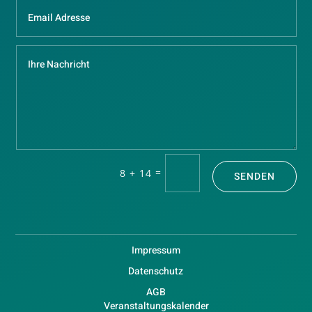
=
8 + 14
SENDEN
Impressum
Datenschutz
AGB
Veranstaltungskalender