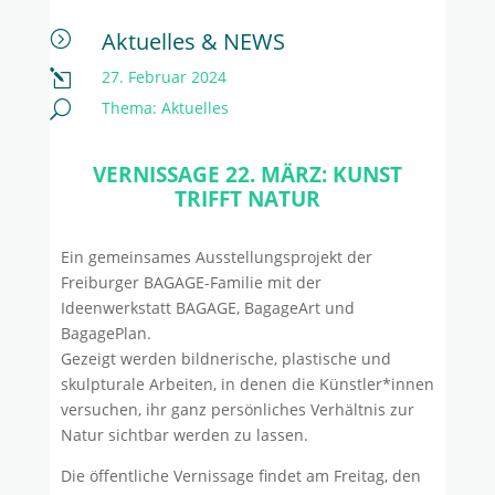
Aktuelles & NEWS
=
27. Februar 2024
l
Thema:
Aktuelles
U
VERNISSAGE 22. MÄRZ: KUNST
TRIFFT NATUR
Ein gemeinsames Ausstellungsprojekt der
Freiburger BAGAGE-Familie mit der
Ideenwerkstatt BAGAGE, BagageArt und
BagagePlan.
Gezeigt werden bildnerische, plastische und
skulpturale Arbeiten, in denen die Künstler*innen
versuchen, ihr ganz persönliches Verhältnis zur
Natur sichtbar werden zu lassen.
Die öffentliche Vernissage findet am Freitag, den