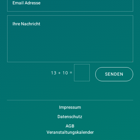
=
13 + 10
SENDEN
Impressum
Datenschutz
AGB
Veranstaltungskalender