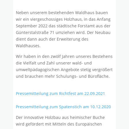
Neben unserem bestehenden Waldhaus bauen
wir ein viergeschossiges Holzhaus, in das Anfang
September 2022 das städtische Forstamt aus der
Günterstalstraße 71 umziehen wird. Der Neubau
dient dann auch der Erweiterung des
Waldhauses.
Wir haben in den zwölf Jahren unseres Bestehens
die Vielfalt und Zahl unserer wald- und
umweltpädagogischen Angebote stetig vergrößert
und brauchen mehr Schulungs- und Bürofläche.
Pressemitteilung zum Richtfest am 22.09.2021
Pressemitteilung zum Spatenstich am 10.12.2020
Der innovative Holzbau aus heimischer Buche
wird gefördert mit Mitteln des Europäischen