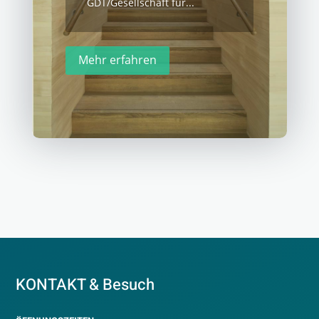
GDT/Gesellschaft für...
Mehr erfahren
KONTAKT & Besuch