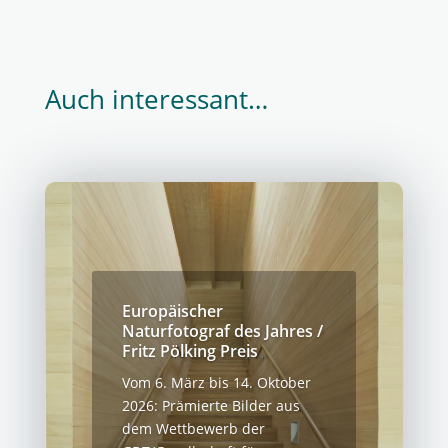
Auch interessant…
Europäischer
Naturfotograf des Jahres /
Fritz Pölking Preis
Vom 6. März bis 14. Oktober
2026: Prämierte Bilder aus
dem Wettbewerb der