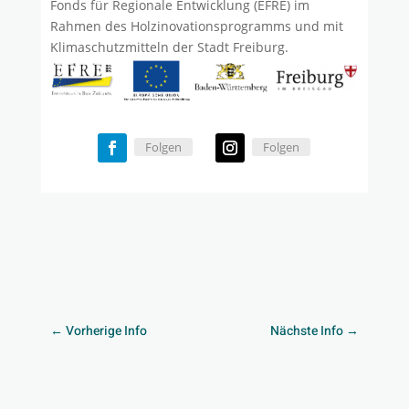
Fonds für Regionale Entwicklung (EFRE) im
Rahmen des Holzinovationsprogramms und mit
Klimaschutzmitteln der Stadt Freiburg.
Folgen
Folgen
←
Vorherige Info
Nächste Info
→