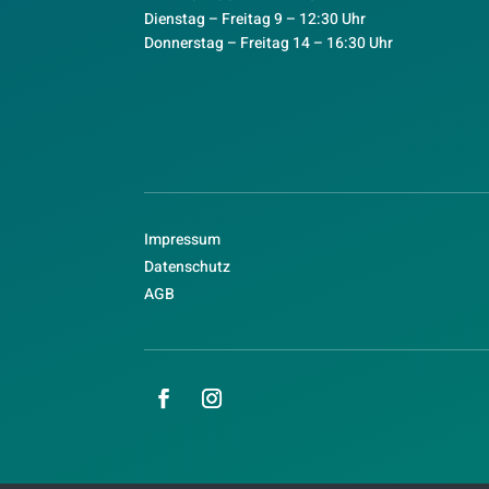
Dienstag – Freitag 9 – 12:30 Uhr
Donnerstag – Freitag 14 – 16:30 Uhr
Impressum
Datenschutz
AGB