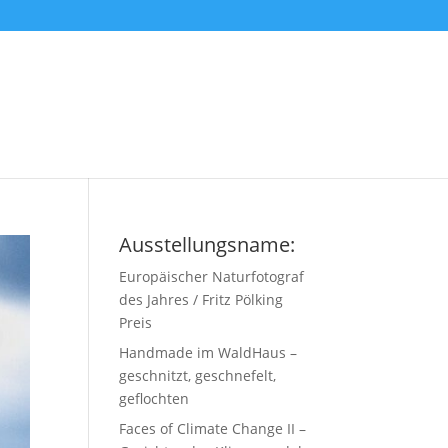
Ausstellungsname:
Europäischer Naturfotograf
des Jahres / Fritz Pölking
Preis
Handmade im WaldHaus –
geschnitzt, geschnefelt,
geflochten
Faces of Climate Change II –