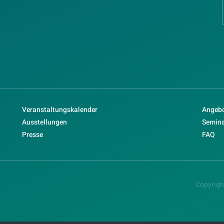
Veranstaltungskalender
Angebo
Ausstellungen
Semin
Presse
FAQ
Copyrigh