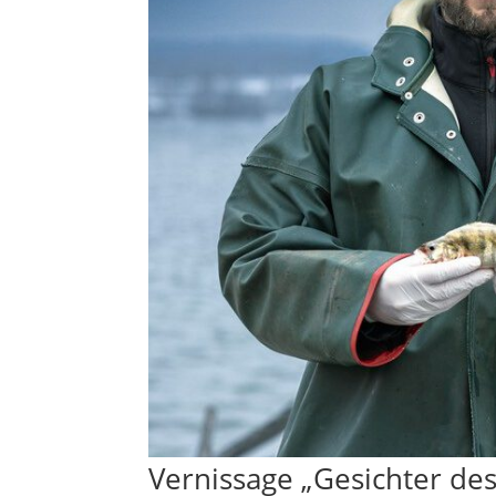
Vernissage „Gesichter des