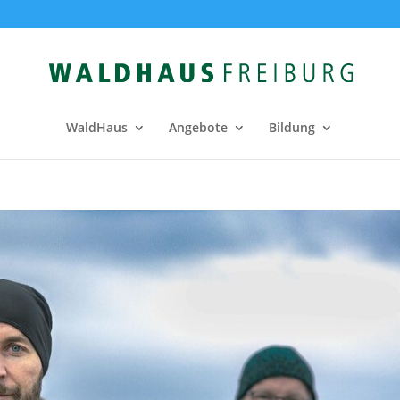
WaldHaus
Angebote
Bildung