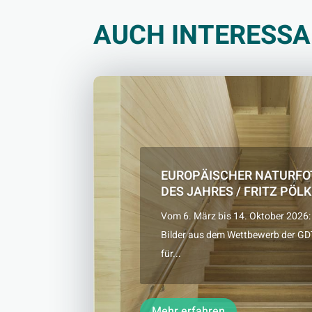
AUCH INTERESS
EUROPÄISCHER NATURFO
DES JAHRES / FRITZ PÖLK
Vom 6. März bis 14. Oktober 2026:
Bilder aus dem Wettbewerb der GD
für...
Mehr erfahren