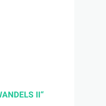
ANDELS II“