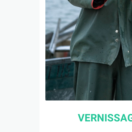
VERNISSAG