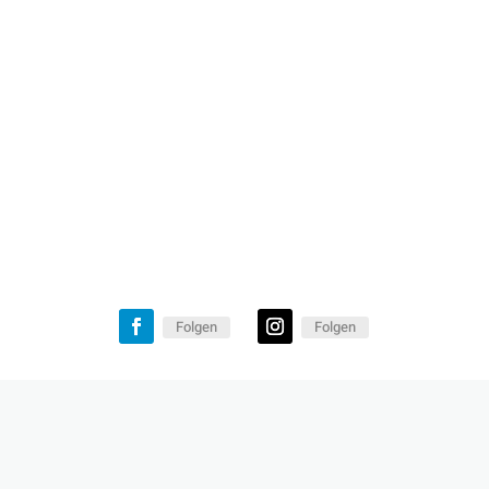
Folgen
Folgen