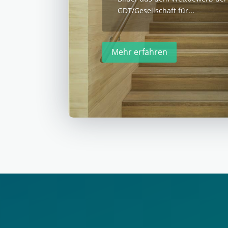
GDT/Gesellschaft für...
Mehr erfahren