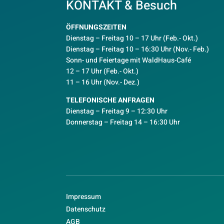
KONTAKT & Besuch
ÖFFNUNGSZEITEN
Dienstag – Freitag 10 – 17 Uhr (Feb.- Okt.)
D
ienstag – Freitag 10 – 16:30 Uhr (Nov.- Feb.)
Sonn- und Feiertage mit WaldHaus-Café
12 – 17 Uhr (Feb.- Okt.)
11 – 16 Uhr (Nov.- Dez.)
TELEFONISCHE ANFRAGEN
Dienstag – Freitag 9 – 12:30 Uhr
Donnerstag – Freitag 14 – 16:30 Uhr
Impressum
Datenschutz
AGB