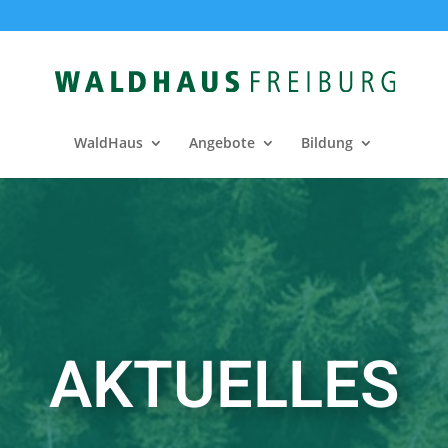
WaldHaus
Angebote
Bildung
AKTUELLES