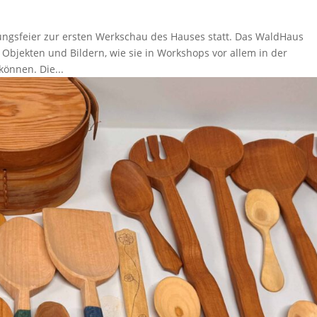
ungsfeier zur ersten Werkschau des Hauses statt. Das WaldHaus
Objekten und Bildern, wie sie in Workshops vor allem in der
önnen. Die...