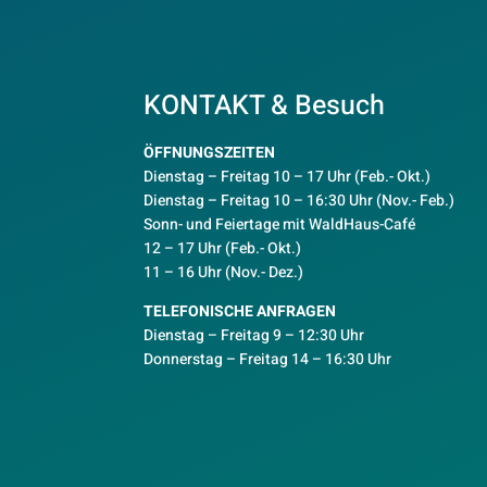
KONTAKT & Besuch
ÖFFNUNGSZEITEN
Dienstag – Freitag 10 – 17 Uhr (Feb.- Okt.)
D
ienstag – Freitag 10 – 16:30 Uhr (Nov.- Feb.)
Sonn- und Feiertage mit WaldHaus-Café
12 – 17 Uhr (Feb.- Okt.)
11 – 16 Uhr (Nov.- Dez.)
TELEFONISCHE ANFRAGEN
Dienstag – Freitag 9 – 12:30 Uhr
Donnerstag – Freitag 14 – 16:30 Uhr