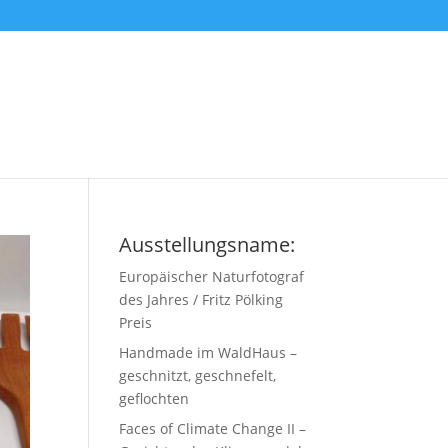
Ausstellungsname:
Europäischer Naturfotograf
des Jahres / Fritz Pölking
Preis
Handmade im WaldHaus –
geschnitzt, geschnefelt,
geflochten
Faces of Climate Change II –