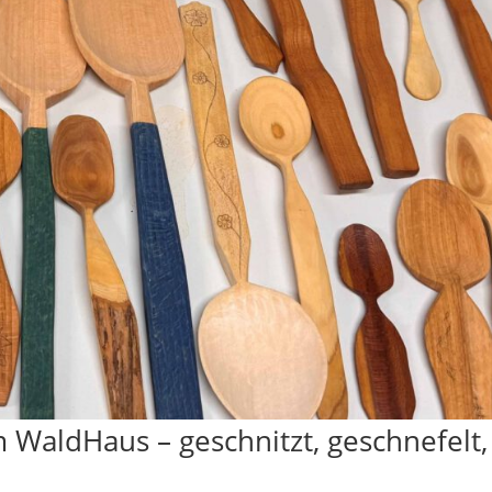
WaldHaus – geschnitzt, geschnefelt,