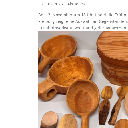
Okt. 16, 2025
|
Aktuelles
Am 13. November um 18 Uhr findet die Eröffn
Freiburg zeigt eine Auswahl an Gegenständen, 
Grünholzwerkstatt von Hand gefertigt werden k