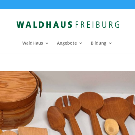
WaldHaus
Angebote
Bildung