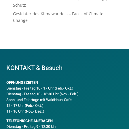
Schutz
Gesichter des Klimawandels – Faces of Climate
Change
KONTAKT & Besuch
ÖFFNUNGSZEITEN
Dienstag - Freitag 10 - 17 Uhr (Feb.- Okt.)
D
ienstag - Freitag 10 - 16:30 Uhr (Nov.- Feb.)
Sonn- und Feiertage mit WaldHaus-Café
12 - 17 Uhr (Feb.- Okt.)
11 - 16 Uhr (Nov.- Dez.)
TELEFONISCHE ANFRAGEN
Dienstag - Freitag 9 - 12:30 Uhr