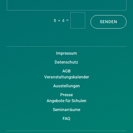
=
8 + 4
SENDEN
Impressum
Datenschutz
AGB
Veranstaltungskalender
Ausstellungen
Presse
Angebote für Schulen
Seminarräume
FAQ