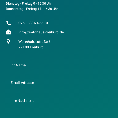
Dienstag - Freitag 9 - 12:30 Uhr
Donnerstag - Freitag 14 - 16:30 Uhr
0761 - 896 477 10


info@waldhaus-freiburg.de

Wonnhaldestraße 6
79100 Freiburg