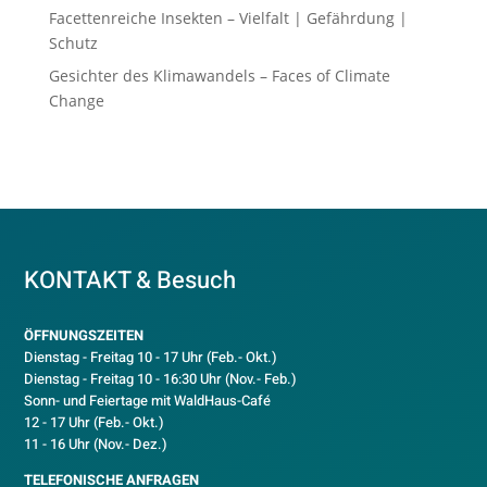
Facettenreiche Insekten – Vielfalt | Gefährdung |
Schutz
Gesichter des Klimawandels – Faces of Climate
Change
KONTAKT & Besuch
ÖFFNUNGSZEITEN
Dienstag - Freitag 10 - 17 Uhr (Feb.- Okt.)
D
ienstag - Freitag 10 - 16:30 Uhr (Nov.- Feb.)
Sonn- und Feiertage mit WaldHaus-Café
12 - 17 Uhr (Feb.- Okt.)
11 - 16 Uhr (Nov.- Dez.)
TELEFONISCHE ANFRAGEN