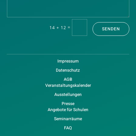
=
14 + 12
SENDEN
Impressum
Datenschutz
AGB
Veranstaltungskalender
Ausstellungen
Presse
Angebote für Schulen
Seminarräume
FAQ