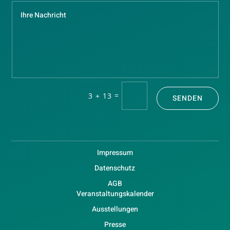
=
3 + 13
SENDEN
Impressum
Datenschutz
AGB
Veranstaltungskalender
Ausstellungen
Presse