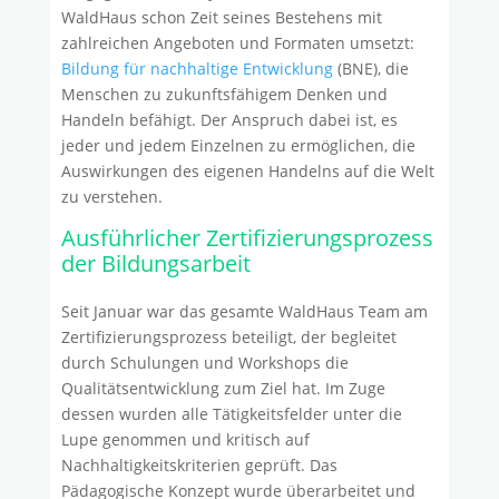
WaldHaus schon Zeit seines Bestehens mit
zahlreichen Angeboten und Formaten umsetzt:
Bildung für nachhaltige Entwicklung
(BNE), die
Menschen zu zukunftsfähigem Denken und
Handeln befähigt. Der Anspruch dabei ist, es
jeder und jedem Einzelnen zu ermöglichen, die
Auswirkungen des eigenen Handelns auf die Welt
zu verstehen.
Ausführlicher Zertifizierungsprozess
der Bildungsarbeit
Seit Januar war das gesamte WaldHaus Team am
Zertifizierungsprozess beteiligt, der begleitet
durch Schulungen und Workshops die
Qualitätsentwicklung zum Ziel hat. Im Zuge
dessen wurden alle Tätigkeitsfelder unter die
Lupe genommen und kritisch auf
Nachhaltigkeitskriterien geprüft. Das
Pädagogische Konzept wurde überarbeitet und