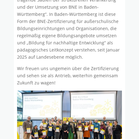
und der Umsetzung von BNE in Baden-
Württemberg“. In Baden-Württemberg ist diese
Form der BNE-Zertifizierung für außerschulische
Bildungseinrichtungen und Organisationen, die
regelmäßig eigene Bildungsangebote umsetzen
und „Bildung für nachhaltige Entwicklung“ als
pädagogisches Leitkonzept verstehen, seit Januar
2025 auf Landesebene möglich.
Wir freuen uns ungemein über die Zertifizierung
und sehen sie als Antrieb, weiterhin gemeinsam
Zukunft zu wagen!