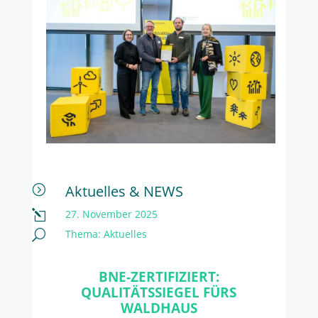
Aktuelles & NEWS
=
27. November 2025
l
Thema:
Aktuelles
U
BNE-ZERTIFIZIERT:
QUALITÄTSSIEGEL FÜRS
WALDHAUS