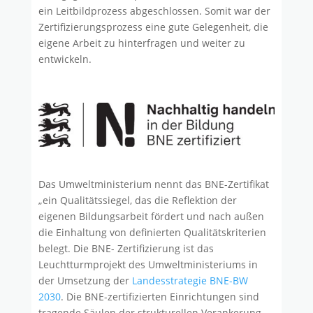
ein Leitbildprozess abgeschlossen. Somit war der
Zertifizierungsprozess eine gute Gelegenheit, die
eigene Arbeit zu hinterfragen und weiter zu
entwickeln.
Das Umweltministerium nennt das BNE-Zertifikat
„ein Qualitätssiegel, das die Reflektion der
eigenen Bildungsarbeit fördert und nach außen
die Einhaltung von definierten Qualitätskriterien
belegt. Die BNE- Zertifizierung ist das
Leuchtturmprojekt des Umweltministeriums in
der Umsetzung der
Landesstrategie BNE-BW
2030
. Die BNE-zertifizierten Einrichtungen sind
tragende Säulen der strukturellen Verankerung