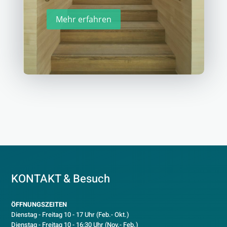
Mehr erfahren
KONTAKT & Besuch
ÖFFNUNGSZEITEN
Dienstag - Freitag 10 - 17 Uhr (Feb.- Okt.)
D
ienstag - Freitag 10 - 16:30 Uhr (Nov.- Feb.)