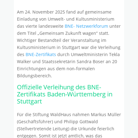
Am 24. November 2025 fand auf gemeinsame
Einladung von Umwelt- und Kultusministerium
das vierte landesweite
BNE- Netzwerkforum
unter
dem Titel „Gemeinsam Zukunft wagen“ statt.
Wichtiger Bestandteil der Veranstaltung im
Kultusministerium in Stuttgart war die Verleihung
des
BNE-Zertifikats
durch Umweltministerin Tekla
Walker und Staatssekretärin Sandra Boser an 20
Einrichtungen aus dem non-formalen
Bildungsbereich.
Offizielle Verleihung des BNE-
Zertifikats Baden-Württemberg in
Stuttgart
Für die Stiftung WaldHaus nahmen Markus Müller
(Geschäftsführer) und Philipp Gottwald
(Stellvertretende Leitung) die Urkunde feierlich
entgegen. Somit ist jetzt amtlich, was das