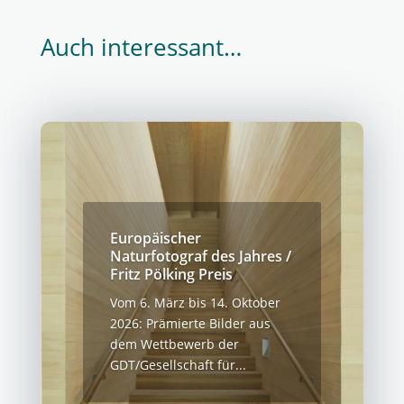
Auch interessant…
Europäischer
Naturfotograf des Jahres /
Fritz Pölking Preis
Vom 6. März bis 14. Oktober
2026: Prämierte Bilder aus
dem Wettbewerb der
GDT/Gesellschaft für...