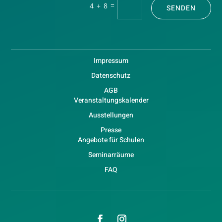
=
4 + 8
SENDEN
Impressum
Datenschutz
AGB
Veranstaltungskalender
Ausstellungen
Presse
Angebote für Schulen
Seminarräume
FAQ