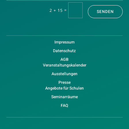
=
2 + 15
SENDEN
Impressum
Datenschutz
AGB
Veranstaltungskalender
Ausstellungen
Presse
Angebote für Schulen
Seminarräume
FAQ