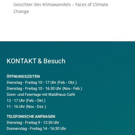
Gesichter des Klimawandels – Faces of Climate
Change
KONTAKT & Besuch
ÖFFNUNGSZEITEN
Dienstag - Freitag 10 - 17 Uhr (Feb.- Okt.)
D
ienstag - Freitag 10 - 16:30 Uhr (Nov.- Feb.)
Sonn- und Feiertage mit WaldHaus-Café
12 - 17 Uhr (Feb.- Okt.)
11 - 16 Uhr (Nov.- Dez.)
TELEFONISCHE ANFRAGEN
Dienstag - Freitag 9 - 12:30 Uhr
Donnerstag - Freitag 14 - 16:30 Uhr