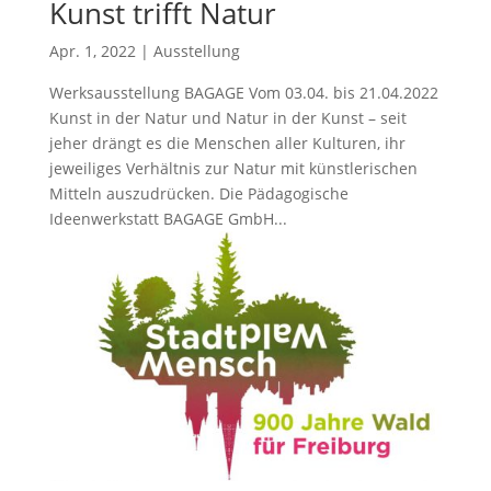
Kunst trifft Natur
Apr. 1, 2022
|
Ausstellung
Werksausstellung BAGAGE Vom 03.04. bis 21.04.2022
Kunst in der Natur und Natur in der Kunst – seit
jeher drängt es die Menschen aller Kulturen, ihr
jeweiliges Verhältnis zur Natur mit künstlerischen
Mitteln auszudrücken. Die Pädagogische
Ideenwerkstatt BAGAGE GmbH...