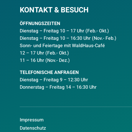
KONTAKT & BESUCH
ÖFFNUNGSZEITEN
Dienstag – Freitag 10 – 17 Uhr (Feb.- Okt.)
D
ienstag – Freitag 10 – 16:30 Uhr (Nov.- Feb.)
Sonn- und Feiertage mit WaldHaus-Café
12 – 17 Uhr (Feb.- Okt.)
11 – 16 Uhr (Nov.- Dez.)
TELEFONISCHE ANFRAGEN
Dienstag – Freitag 9 – 12:30 Uhr
Donnerstag – Freitag 14 – 16:30 Uhr
Impressum
Datenschutz