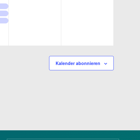
ungen,
Veranstaltungen,
Veranstaltungen,
Kalender abonnieren