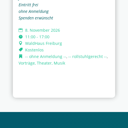
Eintritt frei
ohne Anmeldung
Spenden erwünscht
8. November 2026
11:00 - 17:00
WaldHaus Freiburg
Kostenlos
-- ohne Anmeldung --
,
-- rollstuhlgerecht --
,
Vorträge, Theater, Musik