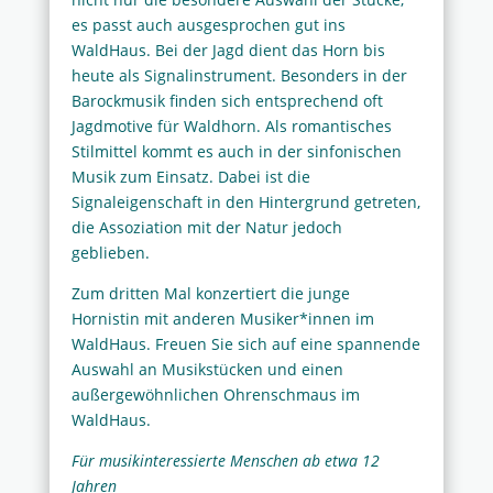
es passt auch ausgesprochen gut ins
WaldHaus. Bei der Jagd dient das Horn bis
heute als Signalinstrument. Besonders in der
Barockmusik finden sich entsprechend oft
Jagdmotive für Waldhorn. Als romantisches
Stilmittel kommt es auch in der sinfonischen
Musik zum Einsatz. Dabei ist die
Signaleigenschaft in den Hintergrund getreten,
die Assoziation mit der Natur jedoch
geblieben.
Zum dritten Mal konzertiert die junge
Hornistin mit anderen Musiker*innen im
WaldHaus. Freuen Sie sich auf eine spannende
Auswahl an Musikstücken und einen
außergewöhnlichen Ohrenschmaus im
WaldHaus.
Für musikinteressierte Menschen ab etwa 12
Jahren