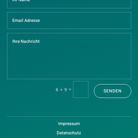
=
6 + 9
SENDEN
Impressum
Datenschutz