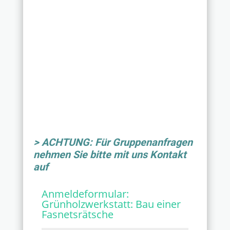
> ACHTUNG: Für Gruppenanfragen
nehmen Sie bitte mit uns Kontakt
auf
Anmeldeformular:
Grünholzwerkstatt: Bau einer
Fasnetsrätsche