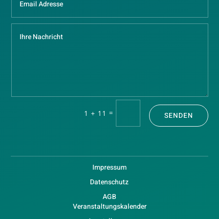
=
1 + 11
SENDEN
Impressum
Datenschutz
AGB
Veranstaltungskalender