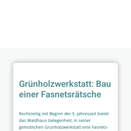
Grünholzwerkstatt: Bau
einer Fasnetsrätsche
Rechtzeitig mit Beginn der 5. Jahreszeit bietet
das Waldhaus Gelegenheit, in seiner
gemütlichen Grünholzwerkstatt eine Fasnets-