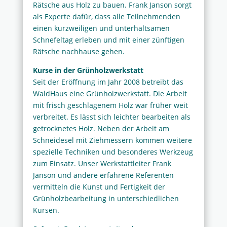
Rätsche aus Holz zu bauen. Frank Janson sorgt
als Experte dafür, dass alle Teilnehmenden
einen kurzweiligen und unterhaltsamen
Schnefeltag erleben und mit einer zünftigen
Rätsche nachhause gehen.
Kurse in der Grünholzwerkstatt
Seit der Eröffnung im Jahr 2008 betreibt das
WaldHaus eine Grünholzwerkstatt. Die Arbeit
mit frisch geschlagenem Holz war früher weit
verbreitet. Es lässt sich leichter bearbeiten als
getrocknetes Holz. Neben der Arbeit am
Schneidesel mit Ziehmessern kommen weitere
spezielle Techniken und besonderes Werkzeug
zum Einsatz. Unser Werkstattleiter Frank
Janson und andere erfahrene Referenten
vermitteln die Kunst und Fertigkeit der
Grünholzbearbeitung in unterschiedlichen
Kursen.