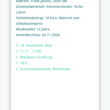
Referent: Frank Janson, Leiter der
Grünholzwerkstatt, Schreinermeister, Techn.
Lehrer
Teilnahmebeitrag: 18 Euro, Material zum
Selbstkostenpreis
Mindestalter 12 Jahre
Anmeldeschluss: 02.11.2026
14. November 2026
11:11 - 17:00
WaldHaus Freiburg
18 €
Grünholzwerkstatt
,
Workshops