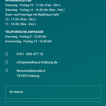
ÖFFNUNGSZEITEN
Dienstag - Freitag 10 - 17 Uhr (Feb.- Okt.)
D
ienstag - Freitag 10 - 16:30 Uhr (Nov.- Feb.)
Sonn- und Feiertage mit WaldHaus-Café
12 - 17 Uhr (Feb.- Okt.)
11 - 16 Uhr (Nov.- Dez.)
TELEFONISCHE ANFRAGEN
Dienstag - Freitag 9 - 12:30 Uhr
Donnerstag - Freitag 14 - 16:30 Uhr
0761 - 896 477 10


info@waldhaus-freiburg.de

Wonnhaldestraße 6
79100 Freiburg