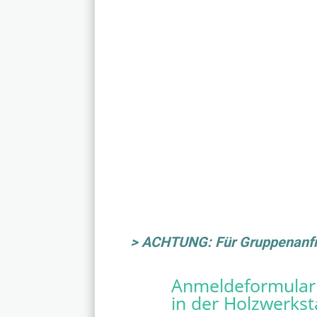
> ACHTUNG: Für Gruppenanfra
Anmeldeformular
in der Holzwerkst