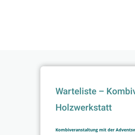
Warteliste – Kombi
Holzwerkstatt
Kombiveranstaltung mit der Advents