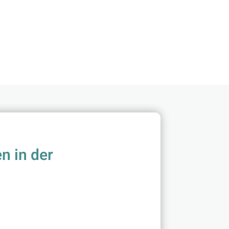
n in der