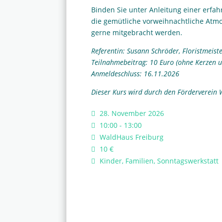
Binden Sie unter Anleitung einer erfa
die gemütliche vorweihnachtliche Atmo
gerne mitgebracht werden.
Referentin: Susann Schröder, Floristmeist
Teilnahmebeitrag: 10 Euro (ohne Kerzen 
Anmeldeschluss: 16.11.2026
Dieser Kurs wird durch den Förderverein 
28. November 2026
10:00 - 13:00
WaldHaus Freiburg
10 €
Kinder, Familien, Sonntagswerkstatt