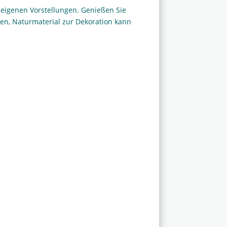
 eigenen Vorstellungen. Genießen Sie
en, Naturmaterial zur Dekoration kann