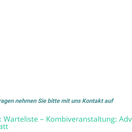
gen nehmen Sie bitte mit uns Kontakt auf
:
Warteliste – Kombiveranstaltung: Ad
att