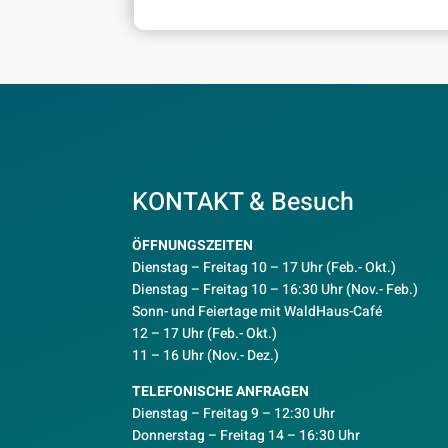
KONTAKT & Besuch
ÖFFNUNGSZEITEN
Dienstag – Freitag 10 – 17 Uhr (Feb.- Okt.)
D
ienstag – Freitag 10 – 16:30 Uhr (Nov.- Feb.)
Sonn- und Feiertage mit WaldHaus-Café
12 – 17 Uhr (Feb.- Okt.)
11 – 16 Uhr (Nov.- Dez.)
TELEFONISCHE ANFRAGEN
Dienstag – Freitag 9 – 12:30 Uhr
Donnerstag – Freitag 14 – 16:30 Uhr