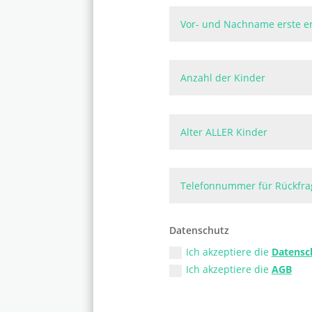
Datenschutz
Ich akzeptiere die
Datensc
Ich akzeptiere die
AGB