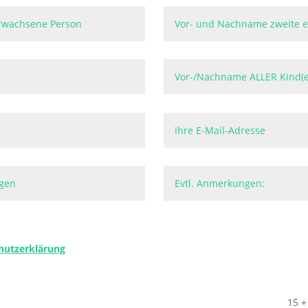
hutzerklärung
15 +