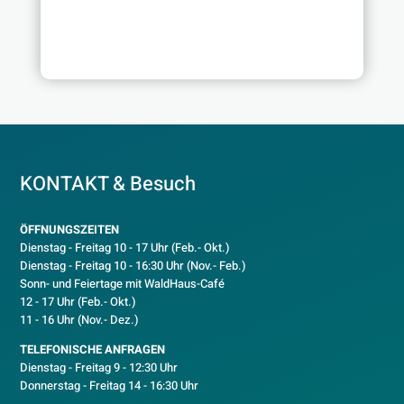
KONTAKT & Besuch
ÖFFNUNGSZEITEN
Dienstag - Freitag 10 - 17 Uhr (Feb.- Okt.)
D
ienstag - Freitag 10 - 16:30 Uhr (Nov.- Feb.)
Sonn- und Feiertage mit WaldHaus-Café
12 - 17 Uhr (Feb.- Okt.)
11 - 16 Uhr (Nov.- Dez.)
TELEFONISCHE ANFRAGEN
Dienstag - Freitag 9 - 12:30 Uhr
Donnerstag - Freitag 14 - 16:30 Uhr