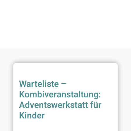
Warteliste –
Kombiveranstaltung:
Adventswerkstatt für
Kinder