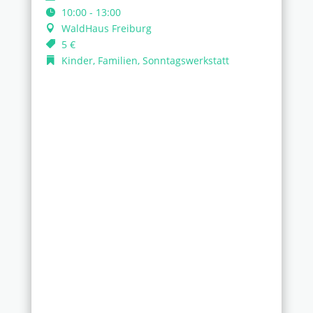
10:00 - 13:00
WaldHaus Freiburg
5 €
Kinder, Familien, Sonntagswerkstatt