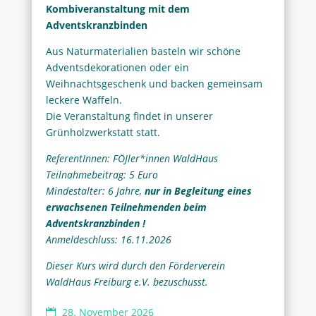
Kombiveranstaltung mit dem
Adventskranzbinden
Aus Naturmaterialien basteln wir schöne
Adventsdekorationen oder ein
Weihnachtsgeschenk und backen gemeinsam
leckere Waffeln.
Die Veranstaltung findet in unserer
Grünholzwerkstatt statt.
ReferentInnen: FÖJler*innen WaldHaus
Teilnahmebeitrag: 5 Euro
Mindestalter: 6 Jahre,
nur in Begleitung eines
erwachsenen Teilnehmenden beim
Adventskranzbinden !
Anmeldeschluss: 16.11.2026
Dieser Kurs wird durch den Förderverein
WaldHaus Freiburg e.V. bezuschusst.
28. November 2026