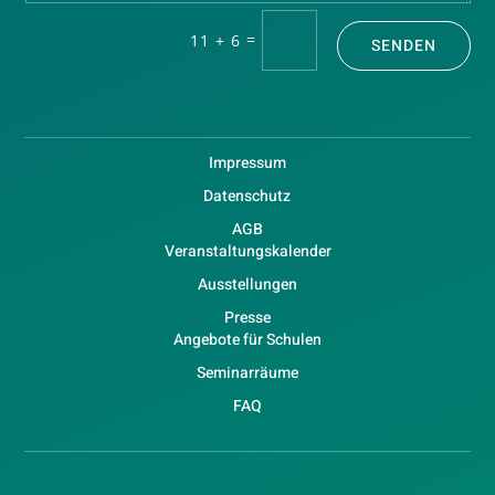
=
11 + 6
SENDEN
Impressum
Datenschutz
AGB
Veranstaltungskalender
Ausstellungen
Presse
Angebote für Schulen
Seminarräume
FAQ