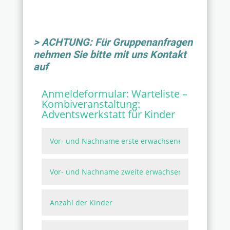
> ACHTUNG: Für Gruppenanfragen
nehmen Sie bitte mit uns Kontakt
auf
Anmeldeformular:
Warteliste –
Kombiveranstaltung:
Adventswerkstatt für Kinder