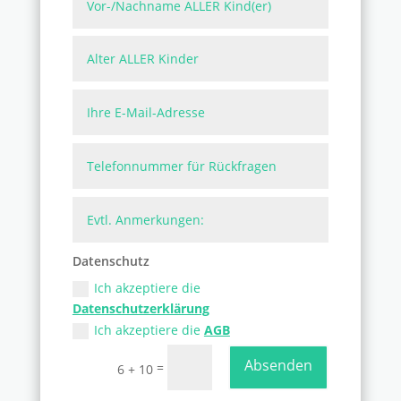
Datenschutz
Ich akzeptiere die
Datenschutzerklärung
Ich akzeptiere die
AGB
Absenden
=
6 + 10