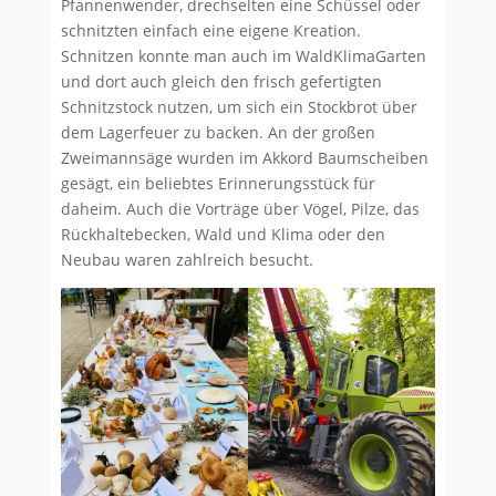
Pfannenwender, drechselten eine Schüssel oder
schnitzten einfach eine eigene Kreation.
Schnitzen konnte man auch im WaldKlimaGarten
und dort auch gleich den frisch gefertigten
Schnitzstock nutzen, um sich ein Stockbrot über
dem Lagerfeuer zu backen. An der großen
Zweimannsäge wurden im Akkord Baumscheiben
gesägt, ein beliebtes Erinnerungsstück für
daheim. Auch die Vorträge über Vögel, Pilze, das
Rückhaltebecken, Wald und Klima oder den
Neubau waren zahlreich besucht.