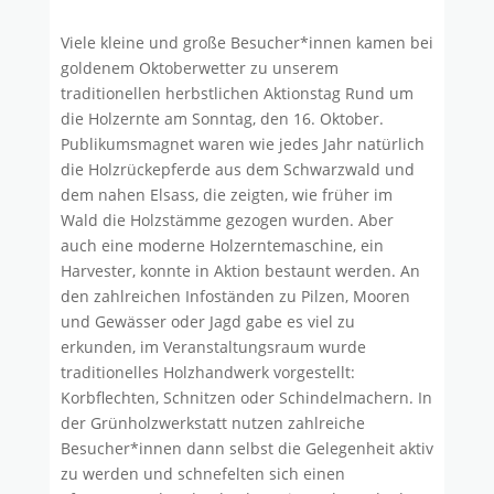
Viele kleine und große Besucher*innen kamen bei
goldenem Oktoberwetter zu unserem
traditionellen herbstlichen Aktionstag Rund um
die Holzernte am Sonntag, den 16. Oktober.
Publikumsmagnet waren wie jedes Jahr natürlich
die Holzrückepferde aus dem Schwarzwald und
dem nahen Elsass, die zeigten, wie früher im
Wald die Holzstämme gezogen wurden. Aber
auch eine moderne Holzerntemaschine, ein
Harvester, konnte in Aktion bestaunt werden. An
den zahlreichen Infoständen zu Pilzen, Mooren
und Gewässer oder Jagd gabe es viel zu
erkunden, im Veranstaltungsraum wurde
traditionelles Holzhandwerk vorgestellt:
Korbflechten, Schnitzen oder Schindelmachern. In
der Grünholzwerkstatt nutzen zahlreiche
Besucher*innen dann selbst die Gelegenheit aktiv
zu werden und schnefelten sich einen