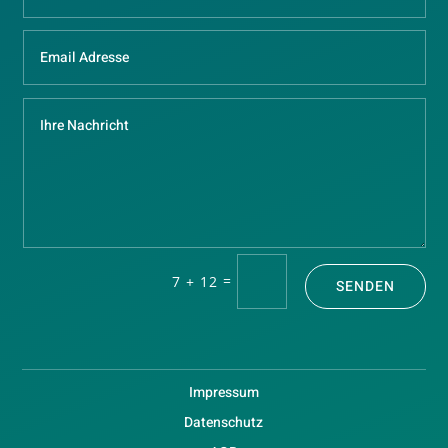
=
7 + 12
SENDEN
Impressum
Datenschutz