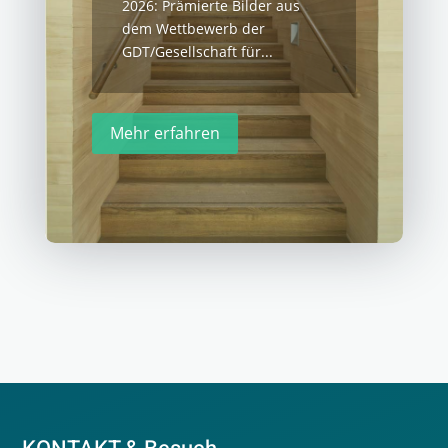
2026: Prämierte Bilder aus
dem Wettbewerb der
GDT/Gesellschaft für...
Mehr erfahren