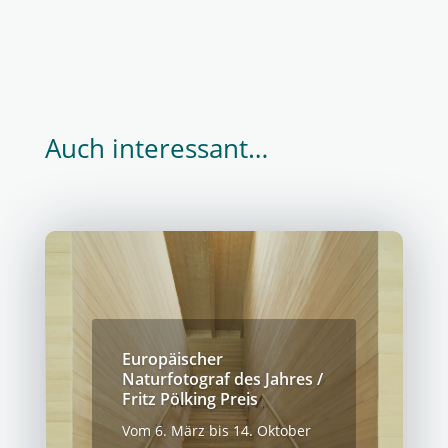
Auch interessant…
Europäischer
Naturfotograf des Jahres /
Fritz Pölking Preis
Vom 6. März bis 14. Oktober