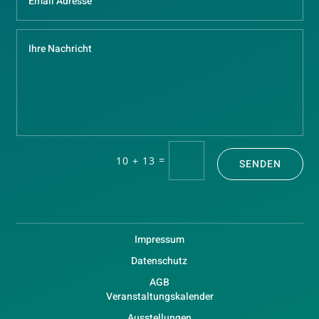
=
10 + 13
SENDEN
Impressum
Datenschutz
AGB
Veranstaltungskalender
Ausstellungen