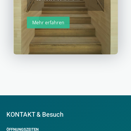
Mehr erfahren
KONTAKT & Besuch
ÖFFNUNGSZEITEN