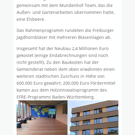
gemeinsam mit dem Mundenhof-Team, das die
Außen- und Gartenarbeiten übernommen hatte,
eine Elsbeere.
Das Rahmenprogramm rundeten die Freiburger
Jagdhornbläser mit mehreren Blaseinlagen ab.
Insgesamt hat der Neubau 2,4 Millionen Euro
gekostet (einige Endabrechnungen sind noch
nicht gestellt). Zu den Baukosten hat der
Gemeinderat neben dem oben erwähnten einen
weiteren städtischen Zuschuss in Höhe von
600.000 Euro gewährt; 200.000 Euro Fördermittel
kamen aus dem Holzinnovativprogramm des
EFRE-Programms Baden-Württemberg.