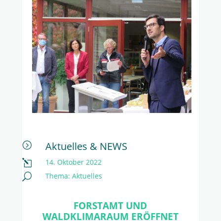
Aktuelles & NEWS
=
14. Oktober 2022
l
Thema:
Aktuelles
U
FORSTAMT UND
WALDKLIMARAUM ERÖFFNET