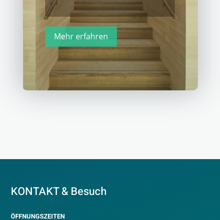
Mehr erfahren
KONTAKT & Besuch
ÖFFNUNGSZEITEN