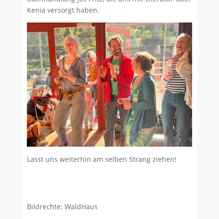
Kenia versorgt haben.
Lasst uns weiterhin am selben Strang ziehen!
Bildrechte: WaldHaus