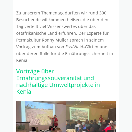
Zu unserem Thementag durften wir rund 300
Besuchende willkommen heißen, die über den
Tag verteilt viel Wissenswertes über das
ostafrikanische Land erfuhren. Der Experte für
Permakultur Ronny Müller sprach in seinem
Vortrag zum Aufbau von Ess-Wald-Gärten und
über deren Rolle für die Ernährungssicherheit in
Kenia.
Vorträge über
Ernährungssouveränität und
nachhaltige Umweltprojekte in
Kenia