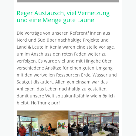
Reger Austausch, viel Vernetzung
und eine Menge gute Laune
Die Vorträge von unseren Referent*innen aus
Nord und Süd über nachhaltige Projekte und
Land & Leute in Kenia waren eine steile Vorlage,
um im Anschluss den roten Faden weiter zu
verfolgen. Es wurde viel und mit Hingabe über
verschiedene Ansätze für einen guten Umgang
mit den wertvollen Ressourcen Erde, Wasser und
Saatgut diskutiert. Allen gemeinsam war das
Anliegen, das Leben nachhaltig zu gestalten,
damit unsere Welt so zukunftsfähig wie möglich
bleibt. Hoffnung pur!