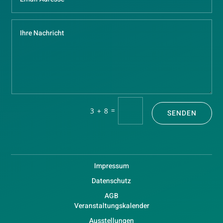
=
3 + 8
SENDEN
Impressum
Datenschutz
AGB
Veranstaltungskalender
Ausstellungen