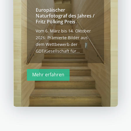
Europäischer
Naturfotograf des Jahres /
Fritz Pölking Preis
Vom 6. März bis 14. Oktober
2026: Prämierte Bilder aus
dem Wettbewerb der
GDT/Gesellschaft für...
Mehr erfahren