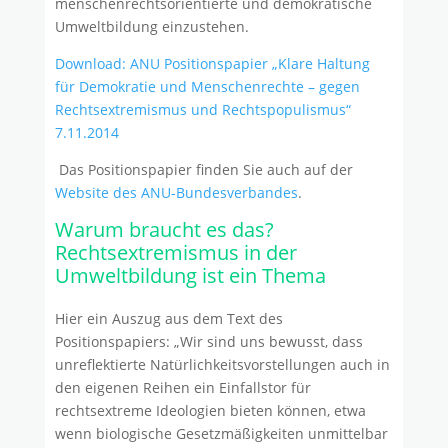
menschenrechtsorientierte und demokratische
Umweltbildung einzustehen.
Download: ANU Positionspapier „Klare Haltung
für Demokratie und Menschenrechte – gegen
Rechtsextremismus und Rechtspopulismus“
7.11.2014
Das Positionspapier finden Sie auch auf der
Website des ANU-Bundesverbandes
.
Warum braucht es das?
Rechtsextremismus in der
Umweltbildung ist ein Thema
Hier ein Auszug aus dem Text des
Positionspapiers: „Wir sind uns bewusst, dass
unreflektierte Natürlichkeitsvorstellungen auch in
den eigenen Reihen ein Einfallstor für
rechtsextreme Ideologien bieten können, etwa
wenn biologische Gesetzmäßigkeiten unmittelbar