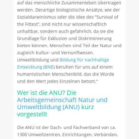
auf das menschliche Zusammenleben übertragen
werden. Derartige biologistische Ansätze, wie der
Sozialdarwinismus oder die Idee des “Survival of
the Fittest”, sind nicht nur wissenschaftlich
unhaltbar, sondern auch gefährlich, da sie die
Grundlage für Exklusion und Diskriminierung
bieten können. Menschen sind Teil der Natur und
zugleich Kultur- und Vernunftwesen.
Umweltbildung und
Bildung für nachhaltige
Entwicklung
(
BNE
) beruhen für uns auf einem
humanistischen Menschenbild, das die Würde
und den Wert jedes Einzelnen betont.“
Wer ist die ANU? Die
Arbeitsgemeinschaft Natur und
Umweltbildung (ANU)
kurz
vorgestellt
Die ANU ist der Dach- und Fachverband von ca.
1300 Umweltzentren, Einrichtungen, Verbänden,