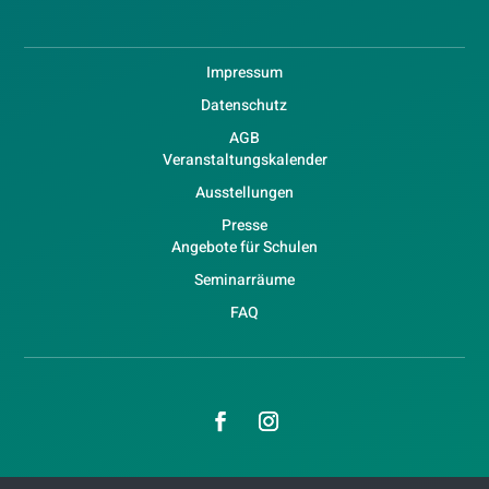
Impressum
Datenschutz
AGB
Veranstaltungskalender
Ausstellungen
Presse
Angebote für Schulen
Seminarräume
FAQ