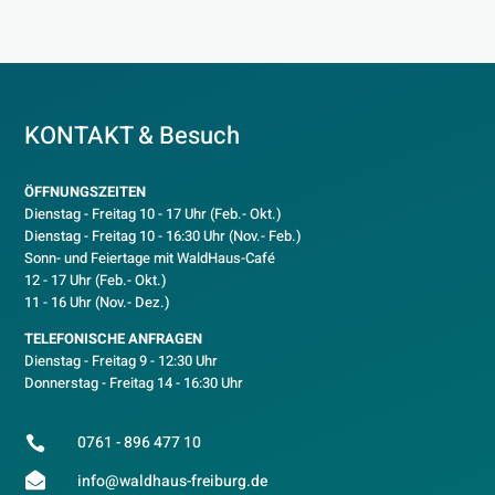
KONTAKT & Besuch
ÖFFNUNGSZEITEN
Dienstag - Freitag 10 - 17 Uhr (Feb.- Okt.)
D
ienstag - Freitag 10 - 16:30 Uhr (Nov.- Feb.)
Sonn- und Feiertage mit WaldHaus-Café
12 - 17 Uhr (Feb.- Okt.)
11 - 16 Uhr (Nov.- Dez.)
TELEFONISCHE ANFRAGEN
Dienstag - Freitag 9 - 12:30 Uhr
Donnerstag - Freitag 14 - 16:30 Uhr
0761 - 896 477 10


info@waldhaus-freiburg.de