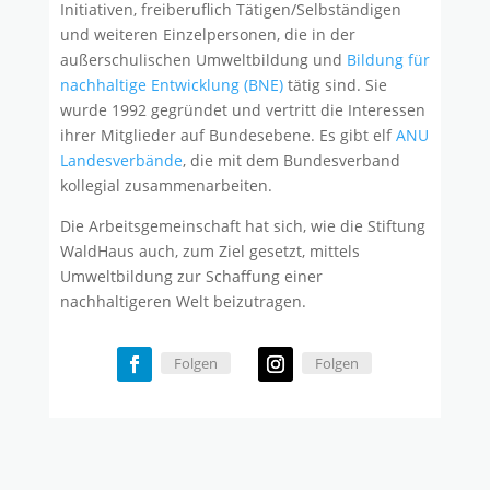
Initiativen, freiberuflich Tätigen/Selbständigen
und weiteren Einzelpersonen, die in der
außerschulischen Umweltbildung und
Bildung für
nachhaltige Entwicklung (BNE)
tätig sind. Sie
wurde 1992 gegründet und vertritt die Interessen
ihrer Mitglieder auf Bundesebene. Es gibt elf
ANU
Landesverbände
, die mit dem Bundesverband
kollegial zusammenarbeiten.
Die Arbeitsgemeinschaft hat sich, wie die Stiftung
WaldHaus auch, zum Ziel gesetzt, mittels
Umweltbildung zur Schaffung einer
nachhaltigeren Welt beizutragen.
Folgen
Folgen