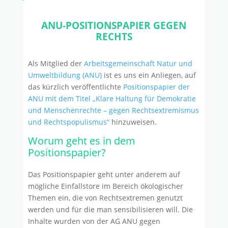
ANU-POSITIONSPAPIER GEGEN
RECHTS
Als Mitglied der
Arbeitsgemeinschaft Natur und
Umweltbildung (ANU)
ist es uns ein Anliegen, auf
das kürzlich veröffentlichte
Positionspapier der
ANU mit dem Titel „Klare Haltung für Demokratie
und Menschenrechte – gegen Rechtsextremismus
und Rechtspopulismus“
hinzuweisen.
Worum geht es in dem
Positionspapier?
Das Positionspapier geht unter anderem auf
mögliche Einfallstore im Bereich ökologischer
Themen ein, die von Rechtsextremen genutzt
werden und für die man sensibilisieren will. Die
Inhalte wurden von der AG ANU gegen