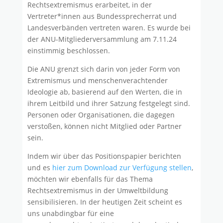
Rechtsextremismus erarbeitet, in der
Vertreter*innen aus Bundessprecherrat und
Landesverbänden vertreten waren. Es wurde bei
der ANU-Mitgliederversammlung am 7.11.24
einstimmig beschlossen.
Die ANU grenzt sich darin von jeder Form von
Extremismus und menschenverachtender
Ideologie ab, basierend auf den Werten, die in
ihrem Leitbild und ihrer Satzung festgelegt sind.
Personen oder Organisationen, die dagegen
verstoßen, können nicht Mitglied oder Partner
sein.
Indem wir über das Positionspapier berichten
und es
hier zum Download zur Verfügung stellen
,
möchten wir ebenfalls für das Thema
Rechtsextremismus in der Umweltbildung
sensibilisieren. In der heutigen Zeit scheint es
uns unabdingbar für eine