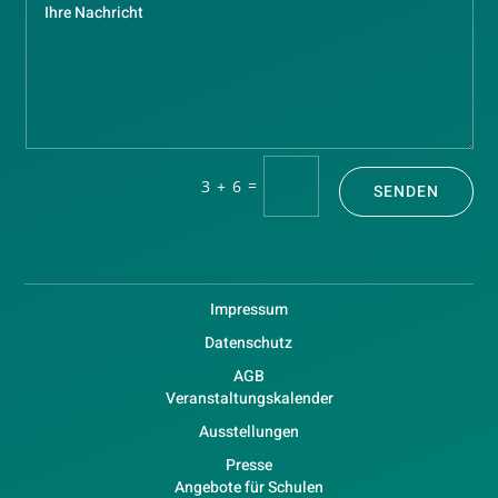
=
3 + 6
SENDEN
Impressum
Datenschutz
AGB
Veranstaltungskalender
Ausstellungen
Presse
Angebote für Schulen