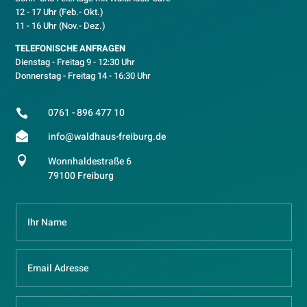
12 - 17 Uhr (Feb.- Okt.)
11 - 16 Uhr (Nov.- Dez.)
TELEFONISCHE ANFRAGEN
Dienstag - Freitag 9 - 12:30 Uhr
Donnerstag - Freitag 14 - 16:30 Uhr
0761 - 896 477 10


info@waldhaus-freiburg.de

Wonnhaldestraße 6
79100 Freiburg