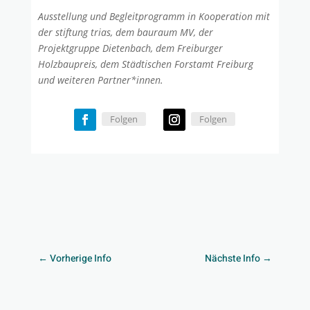
Ausstellung und Begleitprogramm in Kooperation mit
der stiftung trias, dem bauraum MV, der
Projektgruppe Dietenbach, dem Freiburger
Holzbaupreis, dem Städtischen Forstamt Freiburg
und weiteren Partner*innen.
Folgen
Folgen
←
Vorherige Info
Nächste Info
→