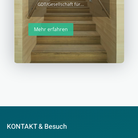
GDT/Gesellschaft für...
Mehr erfahren
KONTAKT & Besuch