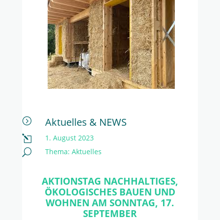
Aktuelles & NEWS
=
1. August 2023
l
Thema:
Aktuelles
U
AKTIONSTAG NACHHALTIGES,
ÖKOLOGISCHES BAUEN UND
WOHNEN AM SONNTAG, 17.
SEPTEMBER