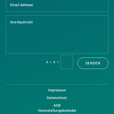
=
4 + 4
SENDEN
Impressum
Datenschutz
AGB
Veranstaltungskalender