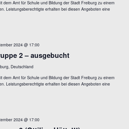
mit dem Amt für Schule und Bildung der Stadt Freiburg zu einem
n. Leistungsberechtigte erhalten bei diesen Angeboten eine
ptember 2024 @ 17:00
ruppe 2 – ausgebucht
burg, Deutschland
mit dem Amt für Schule und Bildung der Stadt Freiburg zu einem
n. Leistungsberechtigte erhalten bei diesen Angeboten eine
ptember 2024 @ 17:00