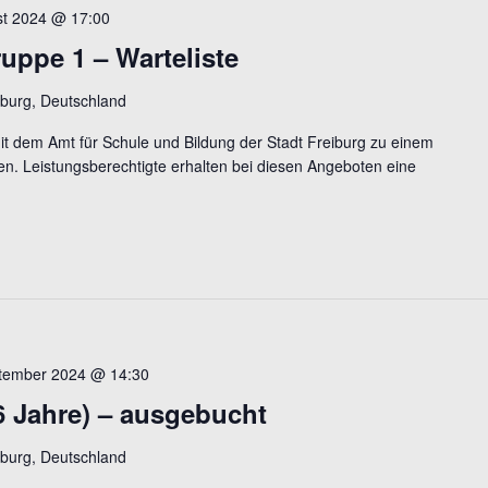
st 2024 @ 17:00
uppe 1 – Warteliste
burg, Deutschland
mit dem Amt für Schule und Bildung der Stadt Freiburg zu einem
n. Leistungsberechtigte erhalten bei diesen Angeboten eine
ptember 2024 @ 14:30
6 Jahre) – ausgebucht
burg, Deutschland