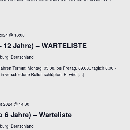
 2024 @ 16:00
 – 12 Jahre) – WARTELISTE
burg, Deutschland
Jahren Termin: Montag, 05.08. bis Freitag, 09.08., täglich 8.00 -
 in verschiedene Rollen schlüpfen. Er wird […]
st 2024 @ 14:30
6 Jahre) – Warteliste
burg, Deutschland