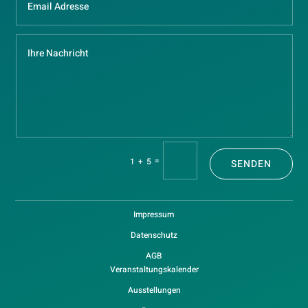
=
1 + 5
SENDEN
Impressum
Datenschutz
AGB
Veranstaltungskalender
Ausstellungen