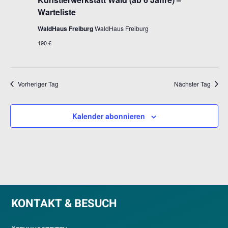
Warteliste
WaldHaus Freiburg
WaldHaus Freiburg
190 €
Vorheriger Tag
Nächster Tag
Kalender abonnieren
KONTAKT & BESUCH