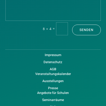
=
8 + 4
SENDEN
Impressum
Datenschutz
AGB
Veranstaltungskalender
Ausstellungen
Presse
Angebote für Schulen
Seminarräume