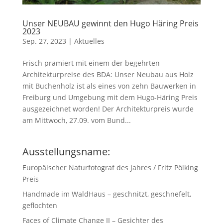
Unser NEUBAU gewinnt den Hugo Häring Preis
2023
Sep. 27, 2023
|
Aktuelles
Frisch prämiert mit einem der begehrten
Architekturpreise des BDA: Unser Neubau aus Holz
mit Buchenholz ist als eines von zehn Bauwerken in
Freiburg und Umgebung mit dem Hugo-Häring Preis
ausgezeichnet worden! Der Architekturpreis wurde
am Mittwoch, 27.09. vom Bund...
Ausstellungsname:
Europäischer Naturfotograf des Jahres / Fritz Pölking
Preis
Handmade im WaldHaus – geschnitzt, geschnefelt,
geflochten
Faces of Climate Change II – Gesichter des