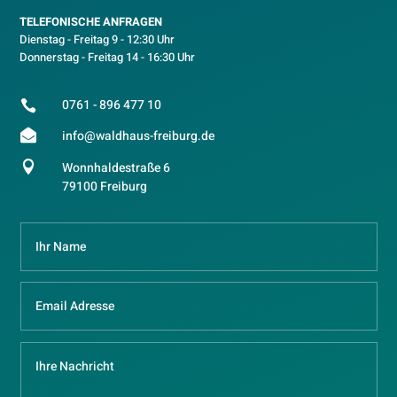
TELEFONISCHE ANFRAGEN
Dienstag - Freitag 9 - 12:30 Uhr
Donnerstag - Freitag 14 - 16:30 Uhr
0761 - 896 477 10


info@waldhaus-freiburg.de

Wonnhaldestraße 6
79100 Freiburg