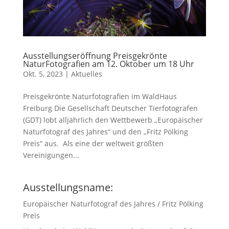
Ausstellungseröffnung Preisgekrönte
NaturFotografien am 12. Oktober um 18 Uhr
Okt. 5, 2023
|
Aktuelles
Preisgekrönte Naturfotografien im WaldHaus
Freiburg Die Gesellschaft Deutscher Tierfotografen
(GDT) lobt alljährlich den Wettbewerb „Europäischer
Naturfotograf des Jahres“ und den „Fritz Pölking
Preis“ aus. Als eine der weltweit größten
Vereinigungen...
Ausstellungsname:
Europäischer Naturfotograf des Jahres / Fritz Pölking
Preis