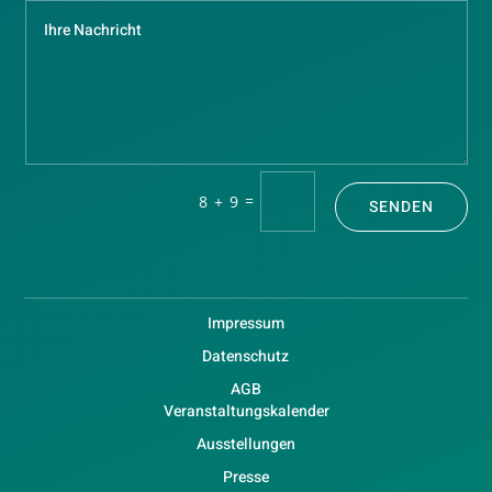
=
8 + 9
SENDEN
Impressum
Datenschutz
AGB
Veranstaltungskalender
Ausstellungen
Presse