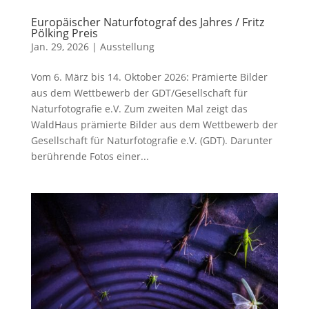
Europäischer Naturfotograf des Jahres / Fritz
Pölking Preis
Jan. 29, 2026
|
Ausstellung
Vom 6. März bis 14. Oktober 2026: Prämierte Bilder
aus dem Wettbewerb der GDT/Gesellschaft für
Naturfotografie e.V. Zum zweiten Mal zeigt das
WaldHaus prämierte Bilder aus dem Wettbewerb der
Gesellschaft für Naturfotografie e.V. (GDT). Darunter
berührende Fotos einer...