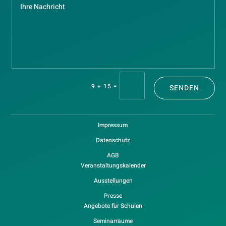
=
9 + 15
SENDEN
Impressum
Datenschutz
AGB
Veranstaltungskalender
Ausstellungen
Presse
Angebote für Schulen
Seminarräume