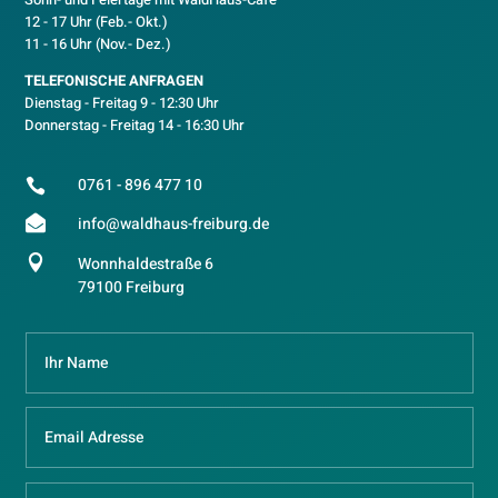
12 - 17 Uhr (Feb.- Okt.)
11 - 16 Uhr (Nov.- Dez.)
TELEFONISCHE ANFRAGEN
Dienstag - Freitag 9 - 12:30 Uhr
Donnerstag - Freitag 14 - 16:30 Uhr
0761 - 896 477 10


info@waldhaus-freiburg.de

Wonnhaldestraße 6
79100 Freiburg