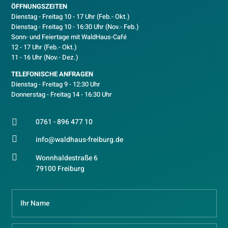
ÖFFNUNGSZEITEN
Dienstag - Freitag 10 - 17 Uhr (Feb.- Okt.)
D
ienstag - Freitag 10 - 16:30 Uhr (Nov.- Feb.)
Sonn- und Feiertage mit WaldHaus-Café
12 - 17 Uhr (Feb.- Okt.)
11 - 16 Uhr (Nov.- Dez.)
TELEFONISCHE ANFRAGEN
Dienstag - Freitag 9 - 12:30 Uhr
Donnerstag - Freitag 14 - 16:30 Uhr
0761 - 896 477 10


info@waldhaus-freiburg.de

Wonnhaldestraße 6
79100 Freiburg