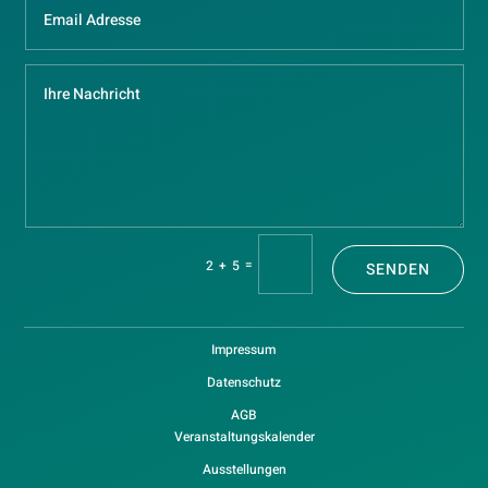
=
2 + 5
SENDEN
Impressum
Datenschutz
AGB
Veranstaltungskalender
Ausstellungen