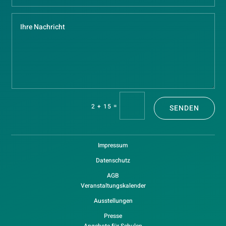
=
2 + 15
SENDEN
Impressum
Datenschutz
AGB
Veranstaltungskalender
Ausstellungen
Presse