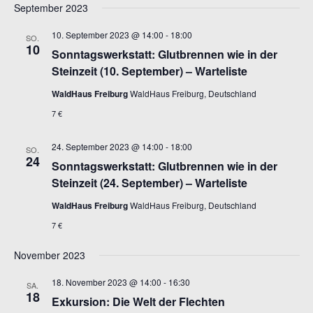
September 2023
10. September 2023 @ 14:00
-
18:00
SO.
10
Sonntagswerkstatt: Glutbrennen wie in der
Steinzeit (10. September) – Warteliste
WaldHaus Freiburg
WaldHaus Freiburg, Deutschland
7 €
24. September 2023 @ 14:00
-
18:00
SO.
24
Sonntagswerkstatt: Glutbrennen wie in der
Steinzeit (24. September) – Warteliste
WaldHaus Freiburg
WaldHaus Freiburg, Deutschland
7 €
November 2023
18. November 2023 @ 14:00
-
16:30
SA.
18
Exkursion: Die Welt der Flechten