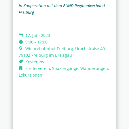
In Kooperation mit dem BUND-Regionalverband
Freiburg
17. Juni 2023
9:00 - 17:00
Wiehrebahnhof Freiburg, Urachstraße 40,
79102 Freiburg im Breisgau
Kostenlos
Förderverein
,
Spaziergänge, Wanderungen,
Exkursionen