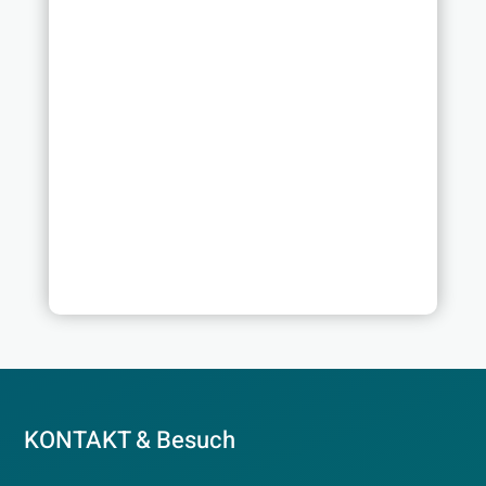
KONTAKT & Besuch