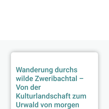
Wanderung durchs
wilde Zweribachtal –
Von der
Kulturlandschaft zum
Urwald von morgen