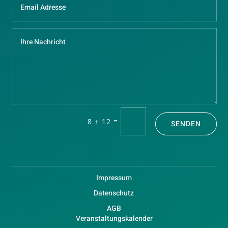
=
8 + 12
SENDEN
Impressum
Datenschutz
AGB
Veranstaltungskalender