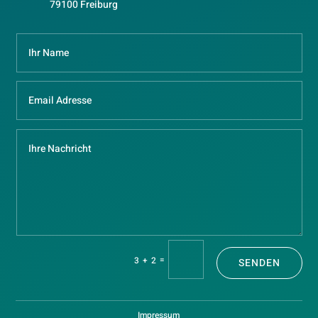
79100 Freiburg
=
3 + 2
SENDEN
Impressum