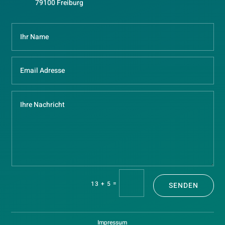
79100 Freiburg
=
13 + 5
SENDEN
Impressum