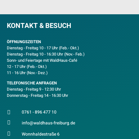
KONTAKT & BESUCH
ÖFFNUNGSZEITEN
Dienstag - Freitag 10 - 17 Uhr (Feb.- Okt.)
D
ienstag - Freitag 10 - 16:30 Uhr (Nov.- Feb.)
Sonn- und Feiertage mit WaldHaus-Café
12 - 17 Uhr (Feb.- Okt.)
11 - 16 Uhr (Nov.- Dez.)
TELEFONISCHE ANFRAGEN
Dienstag - Freitag 9 - 12:30 Uhr
Donnerstag - Freitag 14 - 16:30 Uhr
0761 - 896 477 10


info@waldhaus-freiburg.de

Wonnhaldestraße 6