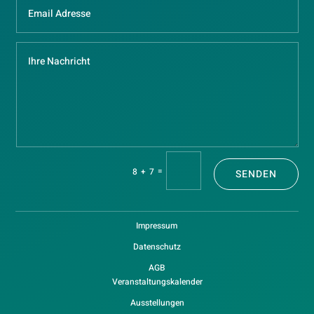
=
8 + 7
SENDEN
Impressum
Datenschutz
AGB
Veranstaltungskalender
Ausstellungen