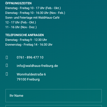
ÖFFNUNGSZEITEN
Dienstag - Freitag 10 - 17 Uhr (Feb.- Okt.)
D
ienstag - Freitag 10 - 16:30 Uhr (Nov.- Feb.)
Sonn- und Feiertage mit WaldHaus-Café
12 - 17 Uhr (Feb.- Okt.)
11 - 16 Uhr (Nov.- Dez.)
TELEFONISCHE ANFRAGEN
Dienstag - Freitag 9 - 12:30 Uhr
Donnerstag - Freitag 14 - 16:30 Uhr
0761 - 896 477 10


info@waldhaus-freiburg.de

Wonnhaldestraße 6
79100 Freiburg