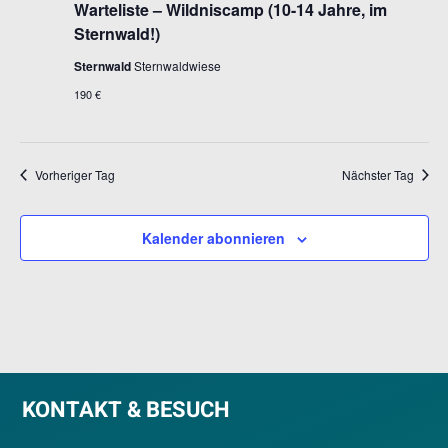
Warteliste – Wildniscamp (10-14 Jahre, im
Sternwald!)
Sternwald
Sternwaldwiese
190 €
Vorheriger Tag
Nächster Tag
Kalender abonnieren
KONTAKT & BESUCH