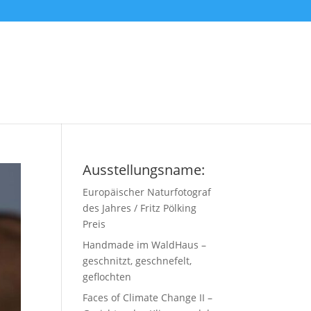
Ausstellungsname:
Europäischer Naturfotograf
des Jahres / Fritz Pölking
Preis
Handmade im WaldHaus –
geschnitzt, geschnefelt,
geflochten
Faces of Climate Change II –