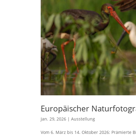
Europäischer Naturfotograf
Jan. 29, 2026
|
Ausstellung
Vom 6. März bis 14. Oktober 2026: Prämierte 