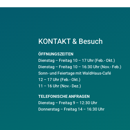
KONTAKT & Besuch
ÖFFNUNGSZEITEN
Dienstag – Freitag 10 – 17 Uhr (Feb.- Okt.)
D
ienstag – Freitag 10 – 16:30 Uhr (Nov.- Feb.)
Sonn- und Feiertage mit WaldHaus-Café
12 – 17 Uhr (Feb.- Okt.)
11 – 16 Uhr (Nov.- Dez.)
TELEFONISCHE ANFRAGEN
Dienstag – Freitag 9 – 12:30 Uhr
Donnerstag – Freitag 14 – 16:30 Uhr