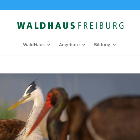
WaldHaus
Angebote
Bildung