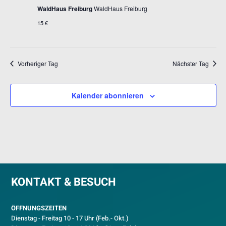
WaldHaus Freiburg
WaldHaus Freiburg
15 €
Vorheriger Tag
Nächster Tag
Kalender abonnieren
KONTAKT & BESUCH
ÖFFNUNGSZEITEN
Dienstag - Freitag 10 - 17 Uhr (Feb.- Okt.)