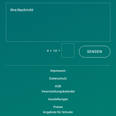
=
4 + 10
SENDEN
Impressum
Datenschutz
AGB
Veranstaltungskalender
Ausstellungen
Presse
Angebote für Schulen