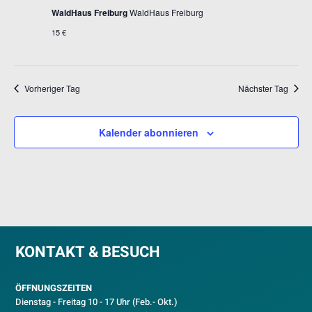
WaldHaus Freiburg
WaldHaus Freiburg
15 €
Vorheriger Tag
Nächster Tag
Kalender abonnieren
KONTAKT & BESUCH
ÖFFNUNGSZEITEN
Dienstag - Freitag 10 - 17 Uhr (Feb.- Okt.)