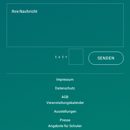
=
1 + 1
SENDEN
Impressum
Datenschutz
AGB
Veranstaltungskalender
Ausstellungen
Presse
Angebote für Schulen