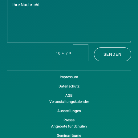
=
10 + 7
SENDEN
Impressum
Datenschutz
AGB
Veranstaltungskalender
Ausstellungen
Presse
Angebote für Schulen
Seminarräume