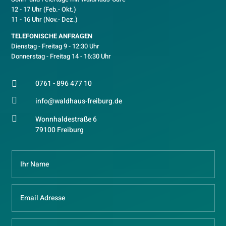
12 - 17 Uhr (Feb.- Okt.)
11 - 16 Uhr (Nov.- Dez.)
TELEFONISCHE ANFRAGEN
Dienstag - Freitag 9 - 12:30 Uhr
Donnerstag - Freitag 14 - 16:30 Uhr
0761 - 896 477 10


info@waldhaus-freiburg.de

Wonnhaldestraße 6
79100 Freiburg