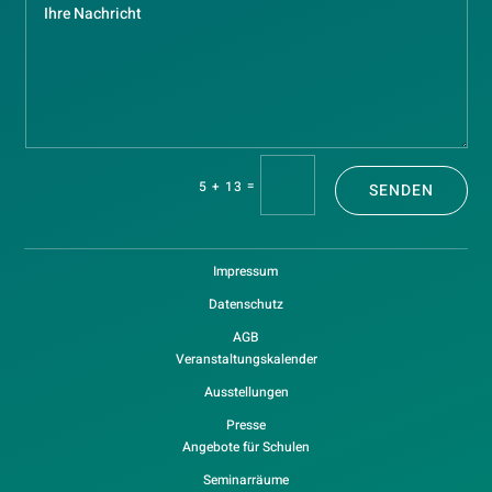
=
5 + 13
SENDEN
Impressum
Datenschutz
AGB
Veranstaltungskalender
Ausstellungen
Presse
Angebote für Schulen
Seminarräume