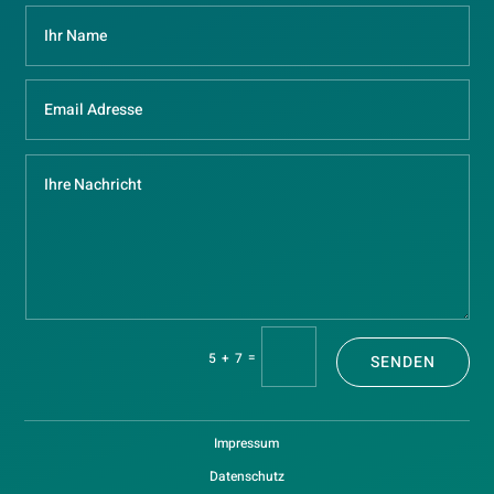
=
5 + 7
SENDEN
Impressum
Datenschutz