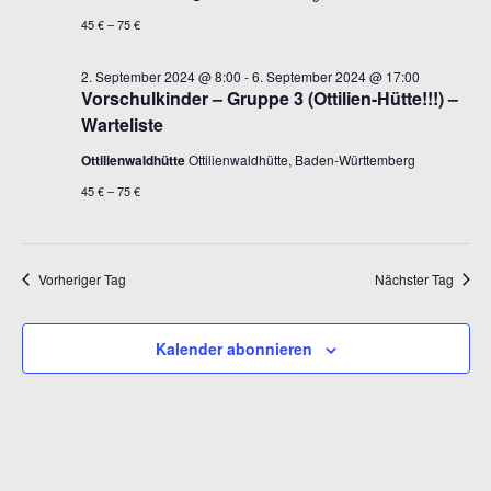
45 € – 75 €
2. September 2024 @ 8:00
-
6. September 2024 @ 17:00
Vorschulkinder – Gruppe 3 (Ottilien-Hütte!!!) –
Warteliste
Ottilienwaldhütte
Ottilienwaldhütte, Baden-Württemberg
45 € – 75 €
Vorheriger Tag
Nächster Tag
Kalender abonnieren